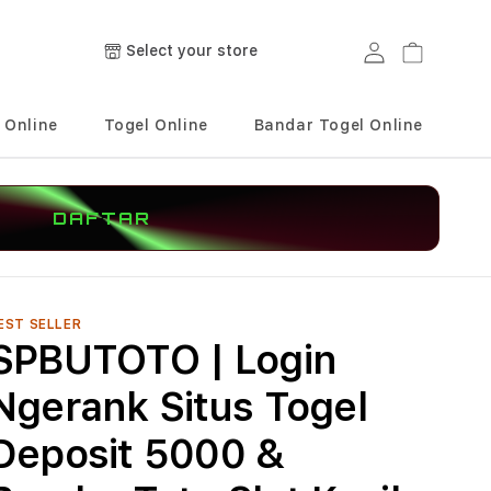
Select your store
Log in
Cart
 Online
Togel Online
Bandar Togel Online
DAFTAR
EST SELLER
SPBUTOTO | Login
Ngerank Situs Togel
Deposit 5000 &