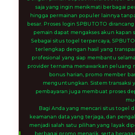
saja yang ingin menikmati berbagai per
hingga permainan populer lainnya tanp
besar. Proses login SPBUTOTO dirancang 
pemain dapat mengakses akun kapan sa
Sebagai situs togel terpercaya, SPBUT
terlengkap dengan hasil yang transp
profesional yang siap membantu selama 2
provider ternama menawarkan peluang m
bonus harian, promo member bar
menguntungkan. Sistem transaksi 
pembayaran juga membuat proses depo
mu
Bagi Anda yang mencari situs togel 
keamanan data yang terjaga, dan peng
menjadi salah satu pilihan yang layak d
berbagai promo menarik, serta berag