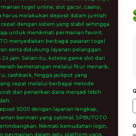
mainan togel online, slot gacor, casino,
a harus melakukan deposit dalam jumlah
cepat dengan sistem yang stabil sehingga
ja untuk menikmati permainan favorit.
OTO menyediakan berbagai pasaran togel
aran serta didukung layanan pelanggan
4 jam. Selain itu, koleksi game slot dari
eraih kemenangan melalui fitur menarik,
u, cashback, hingga jackpot yang
yang cepat melalui berbagai metode
Q
sit dan penarikan dana menjadi lebih
dah.
deposit 5000 dengan layanan lengkap,
alaman bermain yang optimal, SPBUTOTO
G
ipertimbangkan. Nikmati kemudahan login,
am permainan dalam satu platform yang