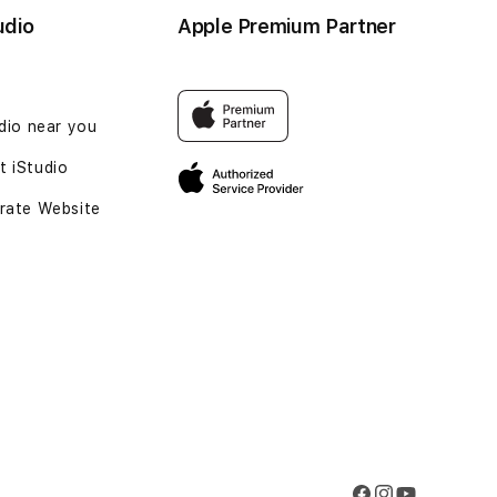
udio
Apple Premium Partner
udio near you
 iStudio
rate Website