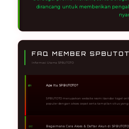
dirancang untuk memberikan pengala
nya
FAQ MEMBER SPBUTO
Informasi Utama SPBUTOTO
Apa Itu SPBUTOTO?
01
SPBUTOTO merupakan website resmi bandar togel onl
populer dengan akses cepat serta tampilan situs y
Bagaimana Cara Akses & Daftar Akun di SPBUTOT
02