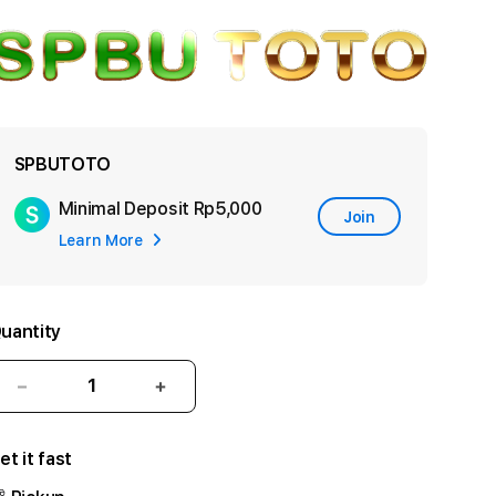
SPBUTOTO
Minimal Deposit
Rp5,000
Add
Join
Learn More
Apple
Care
uantity
Decrease
Increase
quantity
quantity
for
for
et it fast
SPBUTOTO
SPBUTOTO
|
|