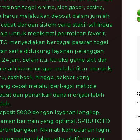
mainan togel online, slot gacor, casino,
a harus melakukan deposit dalam jumlah
cepat dengan sistem yang stabil sehingga
ja untuk menikmati permainan favorit.
OTO menyediakan berbagai pasaran togel
aran serta didukung layanan pelanggan
4 jam. Selain itu, koleksi game slot dari
eraih kemenangan melalui fitur menarik,
u, cashback, hingga jackpot yang
yang cepat melalui berbagai metode
Q
sit dan penarikan dana menjadi lebih
dah.
deposit 5000 dengan layanan lengkap,
alaman bermain yang optimal, SPBUTOTO
G
ipertimbangkan. Nikmati kemudahan login,
am permainan dalam satu platform yang