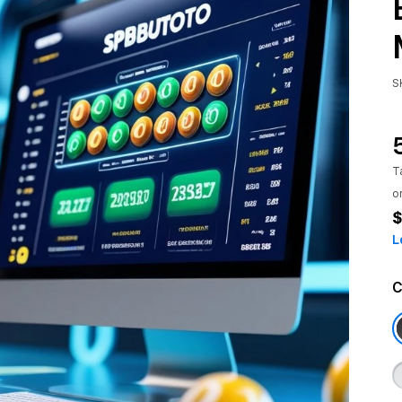
S
T
o
$
L
C