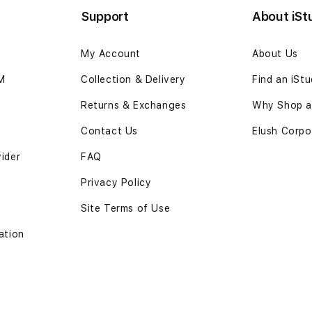
Support
About iSt
My Account
About Us
IM
Collection & Delivery
Find an iSt
Returns & Exchanges
Why Shop at
Contact Us
Elush Corpo
vider
FAQ
Privacy Policy
Site Terms of Use
ation