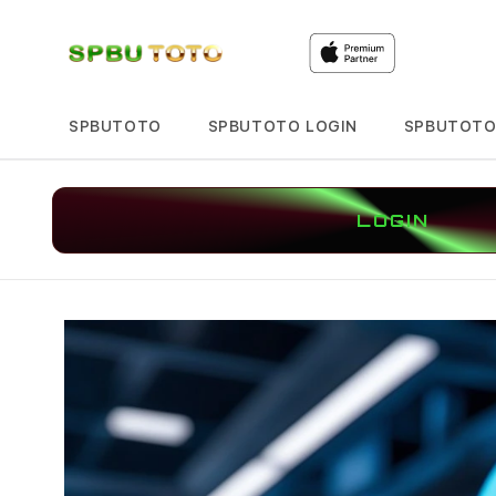
SPBUTOTO
SPBUTOTO LOGIN
SPBUTOTO
LOGIN
Skip to
product
information