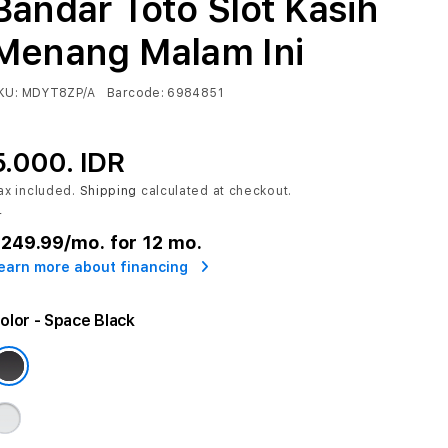
Bandar Toto Slot Kasih
Menang Malam Ini
KU:
MDYT8ZP/A
Barcode:
6984851
5.000. IDR
ax included.
Shipping
calculated at checkout.
r
249.99
/mo. for 12 mo.
earn more about financing
olor
- Space Black