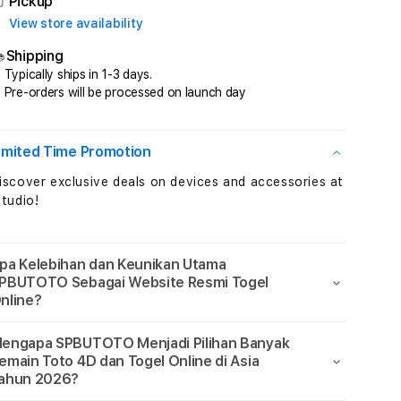
Pickup
Login
Login
View store availability
Ngerank
Ngerank
Situs
Situs
Shipping
Togel
Togel
Typically ships in 1-3 days.
Deposit
Deposit
Pre-orders will be processed on launch day
5000
5000
&
&
Bandar
Bandar
imited Time Promotion
Toto
Toto
Slot
Slot
iscover exclusive deals on devices and accessories at
Kasih
Kasih
Studio!
Menang
Menang
Malam
Malam
Ini
Ini
pa Kelebihan dan Keunikan Utama
PBUTOTO Sebagai Website Resmi Togel
nline?
engapa SPBUTOTO Menjadi Pilihan Banyak
emain Toto 4D dan Togel Online di Asia
ahun 2026?