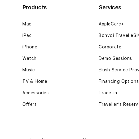
Products
Services
Mac
AppleCare+
iPad
Bonvoi Travel eS
iPhone
Corporate
Watch
Demo Sessions
Music
Elush Service Pro
TV & Home
Financing Options
Accessories
Trade-in
Offers
Traveller’s Reserv