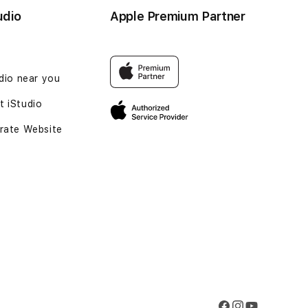
udio
Apple Premium Partner
udio near you
 iStudio
rate Website