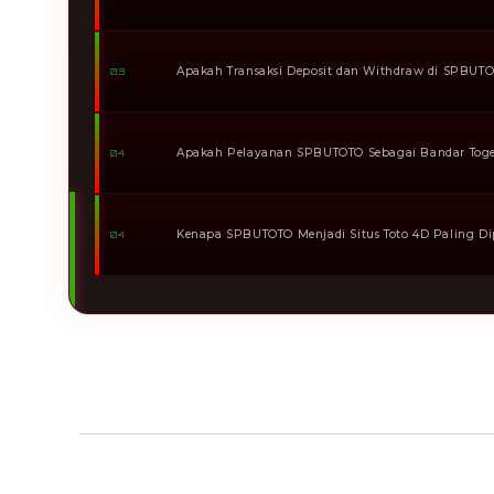
Pemain hanya perlu membuka link resmi SPBUTOTO la
berhasil dibuat, pemain dapat langsung login dan me
Apakah Transaksi Deposit dan Withdraw di SPBUT
03
SPBUTOTO menyediakan sistem transaksi deposit dan 
pemain dapat melakukan aktivitas bermain dengan n
Apakah Pelayanan SPBUTOTO Sebagai Bandar Togel
04
SPBUTOTO dikenal menghadirkan pelayanan yang ak
dari proses akses akun hingga informasi permainan to
Kenapa SPBUTOTO Menjadi Situs Toto 4D Paling Di
04
Karena SPBUTOTO menawarkan akses situs yang stabi
digunakan, serta pengalaman bermain toto 4D yan