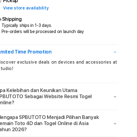
Pickup
Login
Login
View store availability
Ngerank
Ngerank
Situs
Situs
Shipping
Togel
Togel
Typically ships in 1-3 days.
Deposit
Deposit
Pre-orders will be processed on launch day
5000
5000
&
&
Bandar
Bandar
imited Time Promotion
Toto
Toto
Slot
Slot
iscover exclusive deals on devices and accessories at
Kasih
Kasih
Studio!
Menang
Menang
Malam
Malam
Ini
Ini
pa Kelebihan dan Keunikan Utama
PBUTOTO Sebagai Website Resmi Togel
nline?
engapa SPBUTOTO Menjadi Pilihan Banyak
emain Toto 4D dan Togel Online di Asia
ahun 2026?