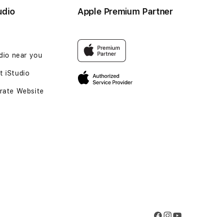
udio
Apple Premium Partner
udio near you
 iStudio
rate Website