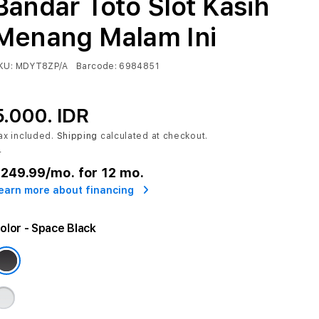
Bandar Toto Slot Kasih
Menang Malam Ini
KU:
MDYT8ZP/A
Barcode:
6984851
5.000. IDR
ax included.
Shipping
calculated at checkout.
r
249.99
/mo. for 12 mo.
earn more about financing
olor
- Space Black