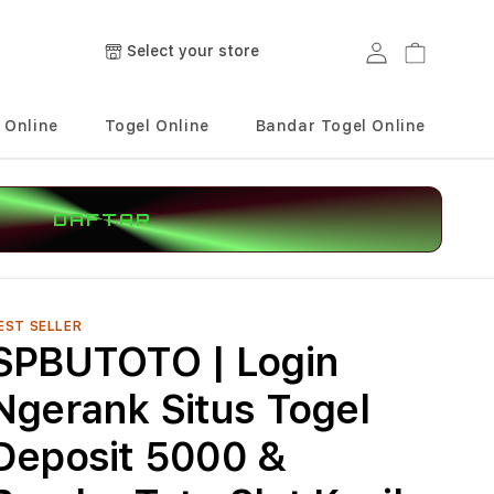
Select your store
Log in
Cart
 Online
Togel Online
Bandar Togel Online
DAFTAR
EST SELLER
SPBUTOTO | Login
Ngerank Situs Togel
Deposit 5000 &