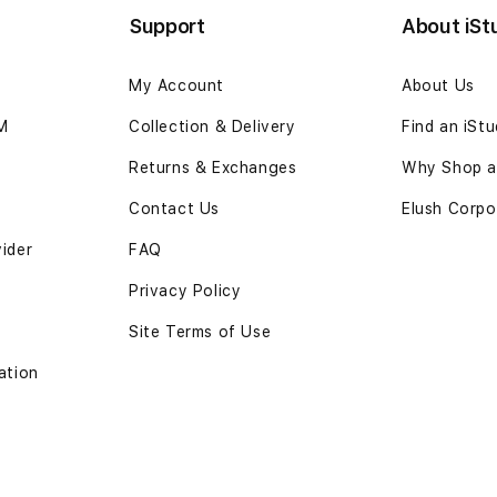
Support
About iSt
My Account
About Us
IM
Collection & Delivery
Find an iSt
Returns & Exchanges
Why Shop at
Contact Us
Elush Corpo
vider
FAQ
Privacy Policy
Site Terms of Use
ation