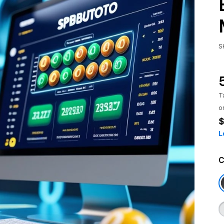
S
T
o
$
L
C