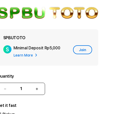
SPBUTOTO
Minimal Deposit
Rp5,000
Add
Join
Learn More
Apple
Care
uantity
Decrease
Increase
quantity
quantity
for
for
et it fast
SPBUTOTO
SPBUTOTO
|
|