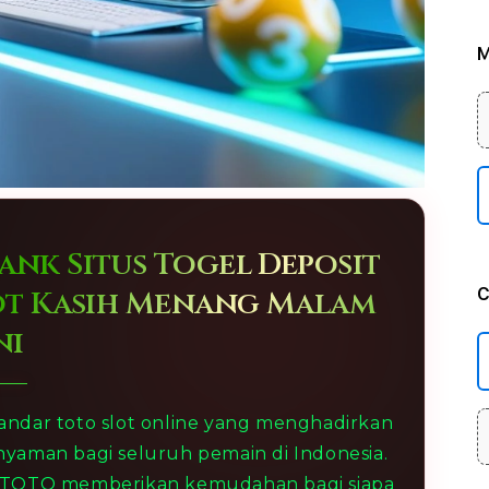
M
ank Situs Togel Deposit
lot Kasih Menang Malam
C
ni
ndar toto slot online yang menghadirkan
nyaman bagi seluruh pemain di Indonesia.
BUTOTO memberikan kemudahan bagi siapa