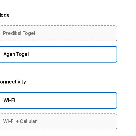
odel
More information
Prediksi Togel
Agen Togel
onnectivity
More information
Wi-Fi
Wi-Fi + Cellular