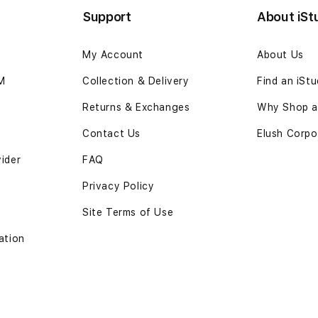
Support
About iSt
My Account
About Us
IM
Collection & Delivery
Find an iSt
Returns & Exchanges
Why Shop at
Contact Us
Elush Corpo
vider
FAQ
Privacy Policy
Site Terms of Use
ation