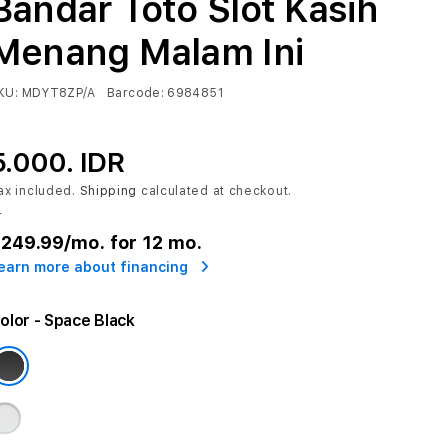
Bandar Toto Slot Kasih
Menang Malam Ini
KU:
MDYT8ZP/A
Barcode:
6984851
5.000. IDR
ax included.
Shipping
calculated at checkout.
r
249.99
/mo. for 12 mo.
earn more about financing
olor
- Space Black