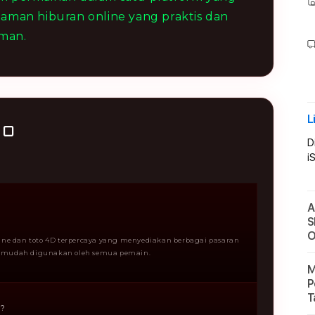
man hiburan online yang praktis dan
man.
L
TO
D
i
A
S
O
ine dan toto 4D terpercaya yang menyediakan berbagai pasaran
ang mudah digunakan oleh semua pemain.
M
P
T
O?