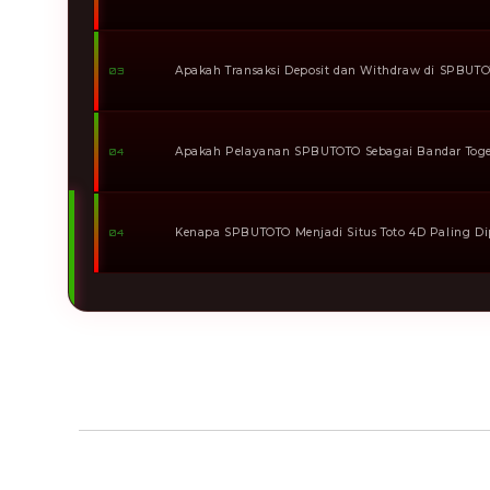
Pemain hanya perlu membuka link resmi SPBUTOTO la
berhasil dibuat, pemain dapat langsung login dan me
Apakah Transaksi Deposit dan Withdraw di SPBUT
03
SPBUTOTO menyediakan sistem transaksi deposit dan 
pemain dapat melakukan aktivitas bermain dengan n
Apakah Pelayanan SPBUTOTO Sebagai Bandar Togel
04
SPBUTOTO dikenal menghadirkan pelayanan yang ak
dari proses akses akun hingga informasi permainan to
Kenapa SPBUTOTO Menjadi Situs Toto 4D Paling Di
04
Karena SPBUTOTO menawarkan akses situs yang stabi
digunakan, serta pengalaman bermain toto 4D yan