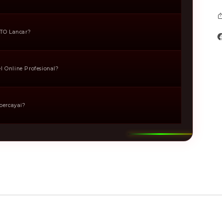
lu mengisi formulir pendaftaran sederhana. Setelah akun
nikmati berbagai permainan togel online yang tersedia.
OTO Lancar?
withdraw yang dirancang lebih cepat dan praktis sehingga
yaman setiap hari.
 Online Profesional?
tif dan responsif untuk membantu kebutuhan pemain, mulai
gel online.
percayai?
l, pilihan pasaran lengkap, sistem permainan yang mudah
g nyaman bagi pemain baru maupun lama.