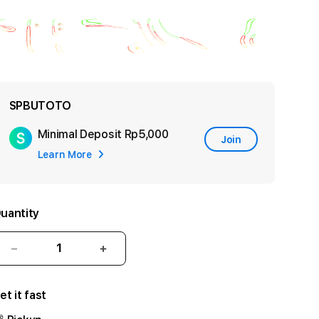
SPBUTOTO
Minimal Deposit
Rp5,000
Add
Join
Learn More
Apple
Care
uantity
Decrease
Increase
quantity
quantity
for
for
et it fast
SPBUTOTO
SPBUTOTO
|
|