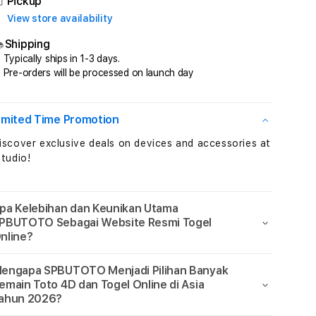
Pickup
Login
Login
View store availability
Ngerank
Ngerank
Situs
Situs
Shipping
Togel
Togel
Typically ships in 1-3 days.
Deposit
Deposit
Pre-orders will be processed on launch day
5000
5000
&
&
Bandar
Bandar
imited Time Promotion
Toto
Toto
Slot
Slot
iscover exclusive deals on devices and accessories at
Kasih
Kasih
Studio!
Menang
Menang
Malam
Malam
Ini
Ini
pa Kelebihan dan Keunikan Utama
PBUTOTO Sebagai Website Resmi Togel
nline?
engapa SPBUTOTO Menjadi Pilihan Banyak
emain Toto 4D dan Togel Online di Asia
ahun 2026?