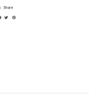
Share