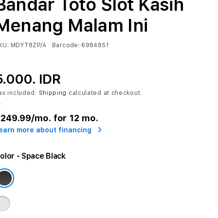
Bandar Toto Slot Kasih
Menang Malam Ini
KU:
MDYT8ZP/A
Barcode:
6984851
5.000. IDR
ax included.
Shipping
calculated at checkout.
r
249.99
/mo. for 12 mo.
earn more about financing
olor
- Space Black