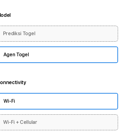
odel
More information
Prediksi Togel
Agen Togel
onnectivity
More information
Wi-Fi
Wi-Fi + Cellular