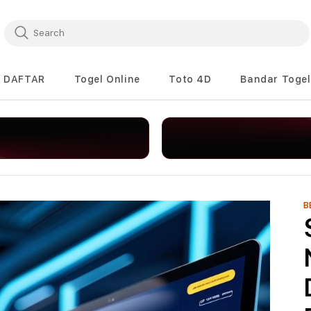
 DAFTAR
Togel Online
Toto 4D
Bandar Togel
B