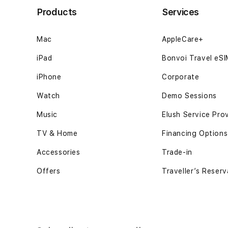
Products
Services
Mac
AppleCare+
iPad
Bonvoi Travel eS
iPhone
Corporate
Watch
Demo Sessions
Music
Elush Service Pro
TV & Home
Financing Options
Accessories
Trade-in
Offers
Traveller’s Reserv