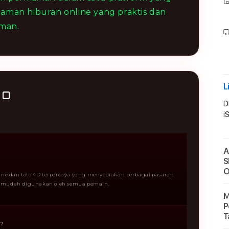
man hiburan online yang praktis dan
man.
L
TO
D
i
A
S
O
ine dan toto 4D terpercaya yang menyediakan berbagai pasaran
ang mudah digunakan oleh semua pemain.
M
P
T
O?