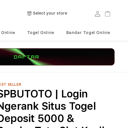
Select your store
Log in
Cart
 Online
Togel Online
Bandar Togel Online
DAFTAR
EST SELLER
SPBUTOTO | Login
Ngerank Situs Togel
Deposit 5000 &