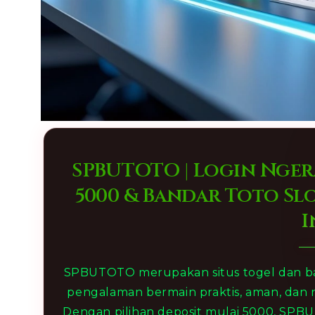
Open
media
1
in
SPBUTOTO | Login Nger
modal
5000 & Bandar Toto S
I
SPBUTOTO merupakan situs togel dan ba
pengalaman bermain praktis, aman, dan 
Dengan pilihan deposit mulai 5000, SP