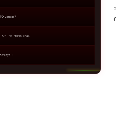
lu mengisi formulir pendaftaran sederhana. Setelah akun
nikmati berbagai permainan togel online yang tersedia.
OTO Lancar?
withdraw yang dirancang lebih cepat dan praktis sehingga
yaman setiap hari.
 Online Profesional?
tif dan responsif untuk membantu kebutuhan pemain, mulai
gel online.
percayai?
l, pilihan pasaran lengkap, sistem permainan yang mudah
g nyaman bagi pemain baru maupun lama.