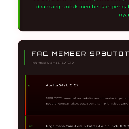
dirancang untuk memberikan pengala
nya
FAQ MEMBER SPBUTO
Informasi Utama SPBUTOTO
Apa Itu SPBUTOTO?
01
SPBUTOTO merupakan website resmi bandar togel onl
populer dengan akses cepat serta tampilan situs y
Bagaimana Cara Akses & Daftar Akun di SPBUTOT
02