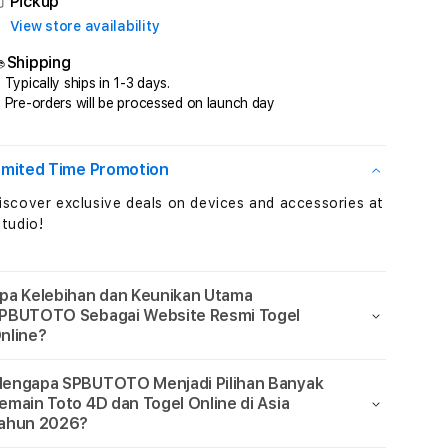
Pickup
Login
Login
View store availability
Ngerank
Ngerank
Situs
Situs
Shipping
Togel
Togel
Typically ships in 1-3 days.
Deposit
Deposit
Pre-orders will be processed on launch day
5000
5000
&
&
Bandar
Bandar
imited Time Promotion
Toto
Toto
Slot
Slot
iscover exclusive deals on devices and accessories at
Kasih
Kasih
Studio!
Menang
Menang
Malam
Malam
Ini
Ini
pa Kelebihan dan Keunikan Utama
PBUTOTO Sebagai Website Resmi Togel
nline?
engapa SPBUTOTO Menjadi Pilihan Banyak
emain Toto 4D dan Togel Online di Asia
ahun 2026?