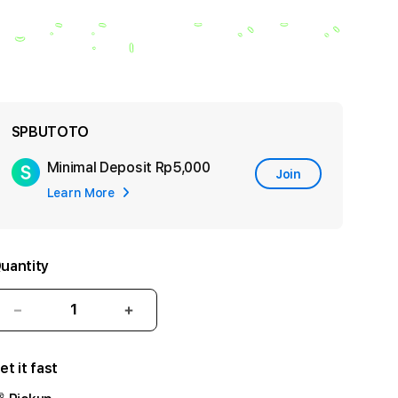
SPBUTOTO
Minimal Deposit
Rp5,000
Add
Join
Learn More
Apple
Care
uantity
Decrease
Increase
quantity
quantity
for
for
et it fast
SPBUTOTO
SPBUTOTO
|
|