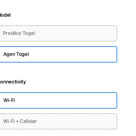
odel
More information
Prediksi Togel
Agen Togel
onnectivity
More information
Wi-Fi
Wi-Fi + Cellular