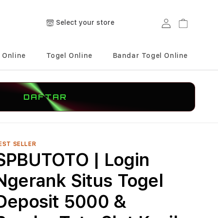
Select your store
Log in
Cart
 Online
Togel Online
Bandar Togel Online
DAFTAR
EST SELLER
SPBUTOTO | Login
Ngerank Situs Togel
Deposit 5000 &