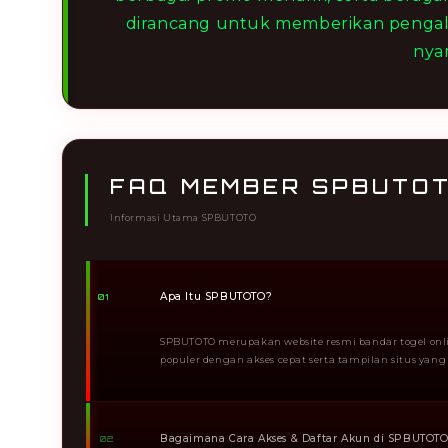
dirancang untuk memberikan pengala
nya
FAQ MEMBER SPBUTO
Informasi Utama SPBUTOTO
Apa Itu SPBUTOTO?
01
SPBUTOTO merupakan website resmi bandar togel onl
populer dengan akses cepat serta tampilan situs y
Bagaimana Cara Akses & Daftar Akun di SPBUTOT
02