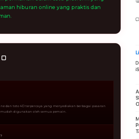
man hiburan online yang praktis dan
man.
L
TO
D
i
A
S
O
ine dan toto 4D terpercaya yang menyediakan berbagai pasaran
ang mudah digunakan oleh semua pemain.
M
P
T
O?