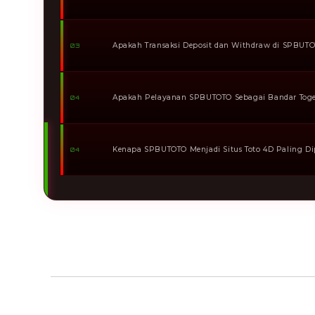
Pemain hanya perlu membuka link resmi SPBUTOTO la
berhasil dibuat, pemain dapat langsung login dan me
Apakah Transaksi Deposit dan Withdraw di SPBUT
03
SPBUTOTO menyediakan sistem transaksi deposit dan 
pemain dapat melakukan aktivitas bermain dengan n
Apakah Pelayanan SPBUTOTO Sebagai Bandar Togel
04
SPBUTOTO dikenal menghadirkan pelayanan yang ak
dari proses akses akun hingga informasi permainan to
Kenapa SPBUTOTO Menjadi Situs Toto 4D Paling Di
04
Karena SPBUTOTO menawarkan akses situs yang stabi
digunakan, serta pengalaman bermain toto 4D yan