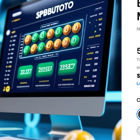
S
T
o
$
L
C