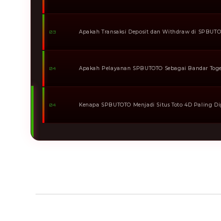
Pemain hanya perlu membuka link resmi SPBUTOTO la
berhasil dibuat, pemain dapat langsung login dan me
Apakah Transaksi Deposit dan Withdraw di SPBUT
03
SPBUTOTO menyediakan sistem transaksi deposit dan 
pemain dapat melakukan aktivitas bermain dengan n
Apakah Pelayanan SPBUTOTO Sebagai Bandar Togel
04
SPBUTOTO dikenal menghadirkan pelayanan yang ak
dari proses akses akun hingga informasi permainan to
Kenapa SPBUTOTO Menjadi Situs Toto 4D Paling Di
04
Karena SPBUTOTO menawarkan akses situs yang stabi
digunakan, serta pengalaman bermain toto 4D yan