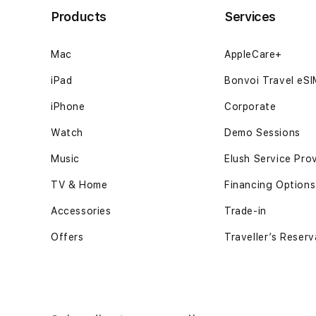
Products
Services
Mac
AppleCare+
iPad
Bonvoi Travel eS
iPhone
Corporate
Watch
Demo Sessions
Music
Elush Service Pro
TV & Home
Financing Options
Accessories
Trade-in
Offers
Traveller’s Reserv