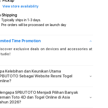
Pickup
Login
Login
View store availability
Ngerank
Ngerank
Situs
Situs
Shipping
Togel
Togel
Typically ships in 1-3 days.
Deposit
Deposit
Pre-orders will be processed on launch day
5000
5000
&
&
Bandar
Bandar
imited Time Promotion
Toto
Toto
Slot
Slot
iscover exclusive deals on devices and accessories at
Kasih
Kasih
Studio!
Menang
Menang
Malam
Malam
Ini
Ini
pa Kelebihan dan Keunikan Utama
PBUTOTO Sebagai Website Resmi Togel
nline?
engapa SPBUTOTO Menjadi Pilihan Banyak
emain Toto 4D dan Togel Online di Asia
ahun 2026?