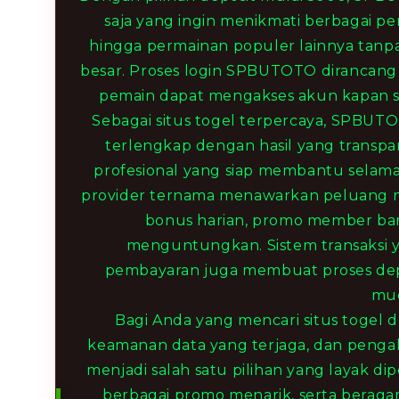
saja yang ingin menikmati berbagai per
hingga permainan populer lainnya tanp
besar. Proses login SPBUTOTO dirancang 
pemain dapat mengakses akun kapan sa
Sebagai situs togel terpercaya, SPBUT
terlengkap dengan hasil yang transp
profesional yang siap membantu selama 2
provider ternama menawarkan peluang m
bonus harian, promo member bar
menguntungkan. Sistem transaksi 
pembayaran juga membuat proses depo
mu
Bagi Anda yang mencari situs togel 
keamanan data yang terjaga, dan peng
menjadi salah satu pilihan yang layak d
berbagai promo menarik, serta berag