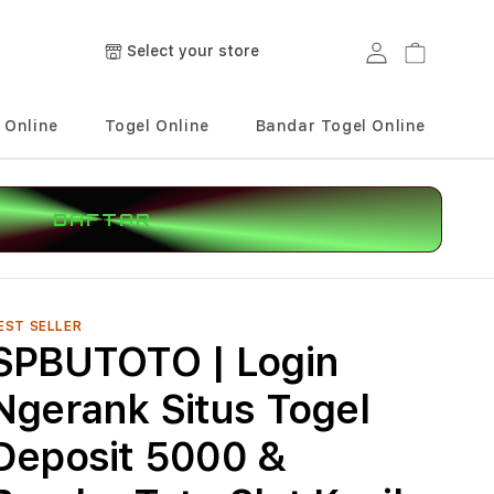
Select your store
Log in
Cart
 Online
Togel Online
Bandar Togel Online
DAFTAR
EST SELLER
SPBUTOTO | Login
Ngerank Situs Togel
Deposit 5000 &