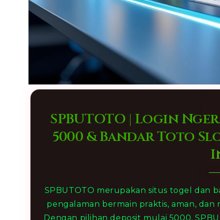
Open
media
1
in
SPBUTOTO | Login Nger
modal
5000 & Bandar Toto S
I
SPBUTOTO merupakan situs togel dan ba
pengalaman bermain praktis, aman, dan 
Dengan pilihan deposit mulai 5000, SP