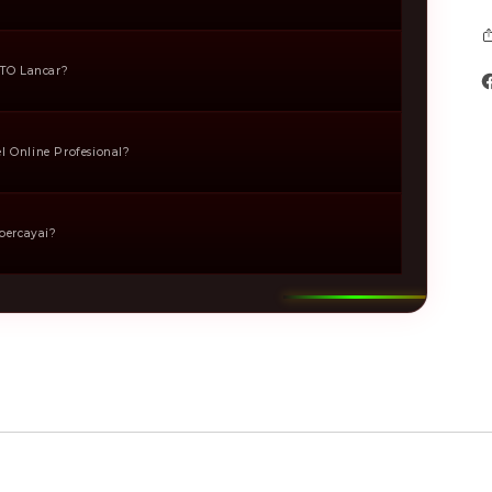
lu mengisi formulir pendaftaran sederhana. Setelah akun
nikmati berbagai permainan togel online yang tersedia.
OTO Lancar?
withdraw yang dirancang lebih cepat dan praktis sehingga
yaman setiap hari.
 Online Profesional?
tif dan responsif untuk membantu kebutuhan pemain, mulai
gel online.
percayai?
l, pilihan pasaran lengkap, sistem permainan yang mudah
g nyaman bagi pemain baru maupun lama.