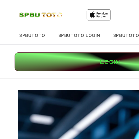
SPBUTOTO
SPBUTOTO LOGIN
SPBUTOTO
LOGIN
Skip to
product
information