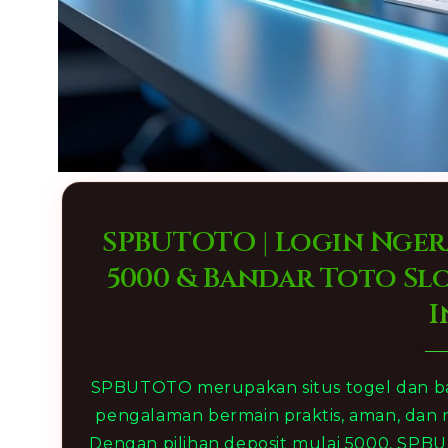
Open
media
1
in
SPBUTOTO | Login Nger
modal
5000 & Bandar Toto S
I
SPBUTOTO merupakan situs togel dan ba
pengalaman bermain praktis, aman, dan 
Dengan pilihan deposit mulai 5000, SP