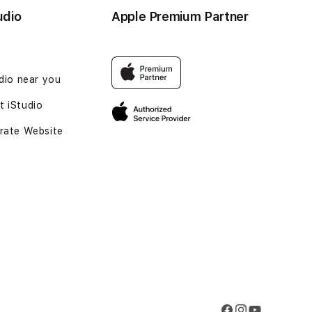
udio
Apple Premium Partner
udio near you
 iStudio
rate Website