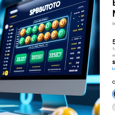
S
T
o
$
L
C