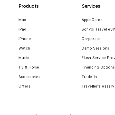
Products
Services
Mac
AppleCare+
iPad
Bonvoi Travel eS
iPhone
Corporate
Watch
Demo Sessions
Music
Elush Service Pro
TV & Home
Financing Options
Accessories
Trade-in
Offers
Traveller’s Reserv