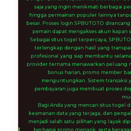
saja yang ingin menikmati berbagai per
hingga permainan populer lainnya tanp
besar. Proses login SPBUTOTO dirancang 
pemain dapat mengakses akun kapan sa
Sebagai situs togel terpercaya, SPBUT
terlengkap dengan hasil yang transp
profesional yang siap membantu selama 2
provider ternama menawarkan peluang m
bonus harian, promo member bar
menguntungkan. Sistem transaksi 
pembayaran juga membuat proses depo
mu
Bagi Anda yang mencari situs togel 
keamanan data yang terjaga, dan peng
menjadi salah satu pilihan yang layak d
berbagai promo menarik, serta berag