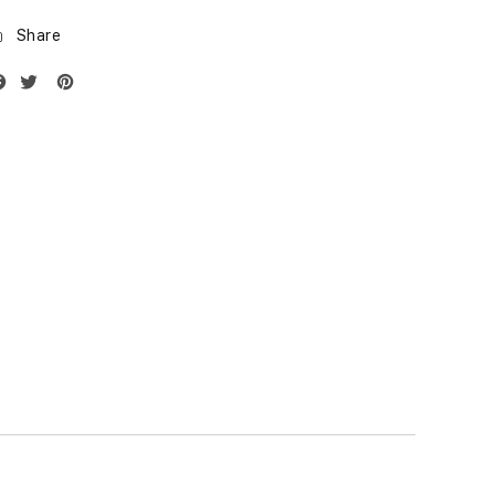
Share