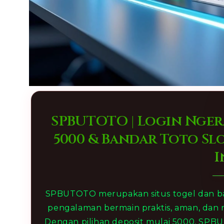
Open
media
1
in
SPBUTOTO | Login Nger
modal
5000 & Bandar Toto S
I
SPBUTOTO merupakan situs togel dan ba
pengalaman bermain praktis, aman, dan 
Dengan pilihan deposit mulai 5000, SP