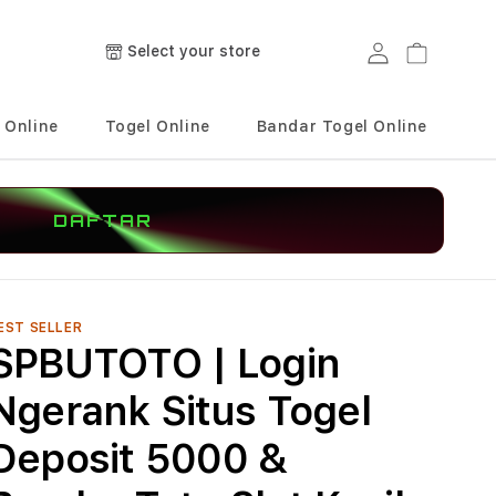
Select your store
Log in
Cart
 Online
Togel Online
Bandar Togel Online
DAFTAR
EST SELLER
SPBUTOTO | Login
Ngerank Situs Togel
Deposit 5000 &