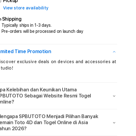
Pickup
Login
Login
View store availability
Ngerank
Ngerank
Situs
Situs
Shipping
Togel
Togel
Typically ships in 1-3 days.
Deposit
Deposit
Pre-orders will be processed on launch day
5000
5000
&
&
Bandar
Bandar
imited Time Promotion
Toto
Toto
Slot
Slot
iscover exclusive deals on devices and accessories at
Kasih
Kasih
Studio!
Menang
Menang
Malam
Malam
Ini
Ini
pa Kelebihan dan Keunikan Utama
PBUTOTO Sebagai Website Resmi Togel
nline?
engapa SPBUTOTO Menjadi Pilihan Banyak
emain Toto 4D dan Togel Online di Asia
ahun 2026?