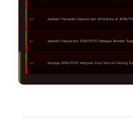
Pemain hanya perlu membuka link resmi SPBUTOTO la
berhasil dibuat, pemain dapat langsung login dan me
Apakah Transaksi Deposit dan Withdraw di SPBUT
03
SPBUTOTO menyediakan sistem transaksi deposit dan 
pemain dapat melakukan aktivitas bermain dengan n
Apakah Pelayanan SPBUTOTO Sebagai Bandar Togel
04
SPBUTOTO dikenal menghadirkan pelayanan yang ak
dari proses akses akun hingga informasi permainan to
Kenapa SPBUTOTO Menjadi Situs Toto 4D Paling Di
04
Karena SPBUTOTO menawarkan akses situs yang stabi
digunakan, serta pengalaman bermain toto 4D yan