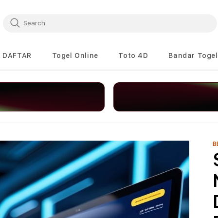
 DAFTAR
Togel Online
Toto 4D
Bandar Togel
B