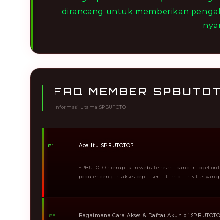
dirancang untuk memberikan pengala
nya
FAQ MEMBER SPBUTO
Informasi Utama SPBUTOTO
Apa Itu SPBUTOTO?
01
SPBUTOTO merupakan website resmi bandar togel onl
populer dengan akses cepat serta tampilan situs y
Bagaimana Cara Akses & Daftar Akun di SPBUTOT
02