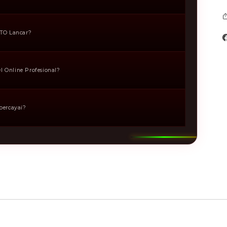
lu mengisi formulir pendaftaran sederhana. Setelah akun
nikmati berbagai permainan togel online yang tersedia.
OTO Lancar?
withdraw yang dirancang lebih cepat dan praktis sehingga
yaman setiap hari.
 Online Profesional?
tif dan responsif untuk membantu kebutuhan pemain, mulai
gel online.
percayai?
l, pilihan pasaran lengkap, sistem permainan yang mudah
g nyaman bagi pemain baru maupun lama.