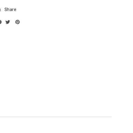
Share