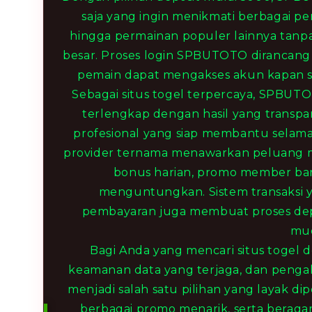
saja yang ingin menikmati berbagai per
hingga permainan populer lainnya tanp
besar. Proses login SPBUTOTO dirancang 
pemain dapat mengakses akun kapan sa
Sebagai situs togel terpercaya, SPBUT
terlengkap dengan hasil yang transp
profesional yang siap membantu selama 2
provider ternama menawarkan peluang m
bonus harian, promo member bar
menguntungkan. Sistem transaksi 
pembayaran juga membuat proses depo
mu
Bagi Anda yang mencari situs togel 
keamanan data yang terjaga, dan peng
menjadi salah satu pilihan yang layak d
berbagai promo menarik, serta berag