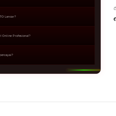
lu mengisi formulir pendaftaran sederhana. Setelah akun
nikmati berbagai permainan togel online yang tersedia.
OTO Lancar?
withdraw yang dirancang lebih cepat dan praktis sehingga
yaman setiap hari.
 Online Profesional?
tif dan responsif untuk membantu kebutuhan pemain, mulai
gel online.
percayai?
l, pilihan pasaran lengkap, sistem permainan yang mudah
g nyaman bagi pemain baru maupun lama.