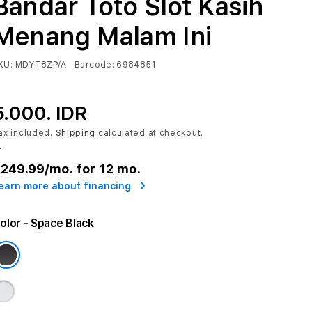
Bandar Toto Slot Kasih
Menang Malam Ini
KU:
MDYT8ZP/A
Barcode:
6984851
5.000. IDR
ax included.
Shipping
calculated at checkout.
r
249.99
/mo. for 12 mo.
earn more about financing
olor
- Space Black