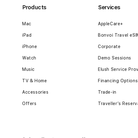
Products
Services
Mac
AppleCare+
iPad
Bonvoi Travel eS
iPhone
Corporate
Watch
Demo Sessions
Music
Elush Service Pro
TV & Home
Financing Options
Accessories
Trade-in
Offers
Traveller’s Reserv