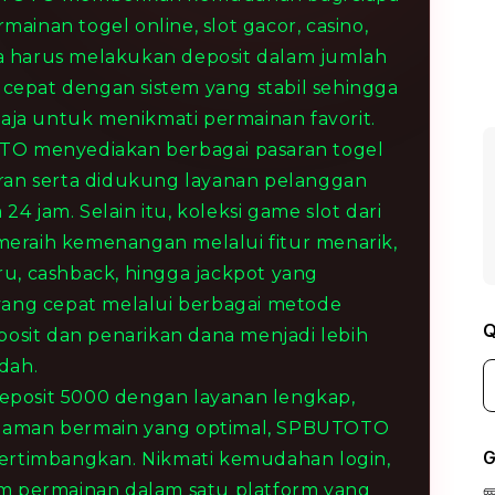
mainan togel online, slot gacor, casino,
a harus melakukan deposit dalam jumlah
cepat dengan sistem yang stabil sehingga
ja untuk menikmati permainan favorit.
OTO menyediakan berbagai pasaran togel
aran serta didukung layanan pelanggan
4 jam. Selain itu, koleksi game slot dari
eraih kemenangan melalui fitur menarik,
u, cashback, hingga jackpot yang
yang cepat melalui berbagai metode
Q
sit dan penarikan dana menjadi lebih
dah.
deposit 5000 dengan layanan lengkap,
alaman bermain yang optimal, SPBUTOTO
G
ipertimbangkan. Nikmati kemudahan login,
am permainan dalam satu platform yang