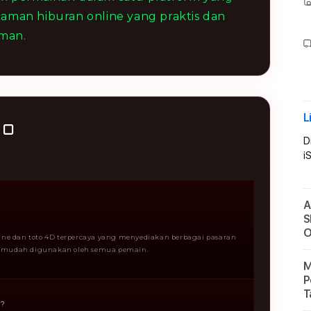
man hiburan online yang praktis dan
man.
L
TO
D
i
A
S
O
ine dan toto 4D terpercaya yang menyediakan berbagai pasaran
ang mudah digunakan oleh semua pemain.
M
P
T
O?