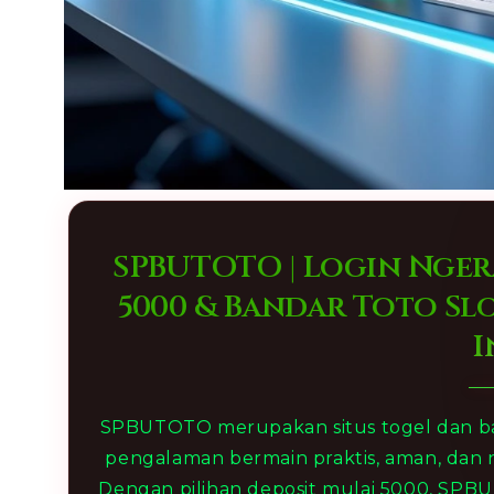
Open
media
1
in
SPBUTOTO | Login Nger
modal
5000 & Bandar Toto S
I
SPBUTOTO merupakan situs togel dan ba
pengalaman bermain praktis, aman, dan 
Dengan pilihan deposit mulai 5000, SP