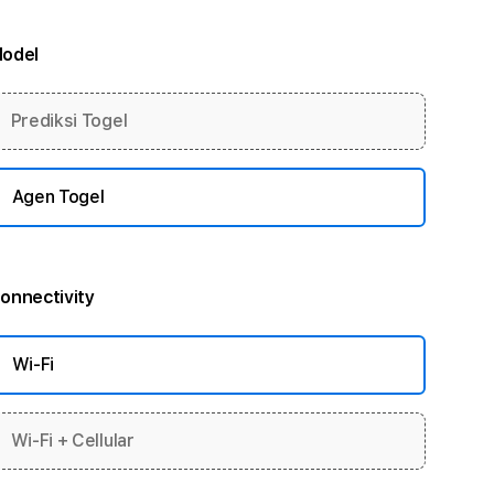
odel
More information
Prediksi Togel
Agen Togel
onnectivity
More information
Wi-Fi
Wi-Fi + Cellular