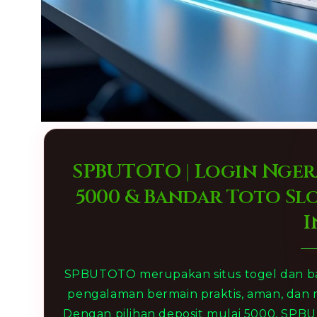
Open
media
1
in
SPBUTOTO | Login Nger
modal
5000 & Bandar Toto S
I
SPBUTOTO merupakan situs togel dan ba
pengalaman bermain praktis, aman, dan 
Dengan pilihan deposit mulai 5000, SP