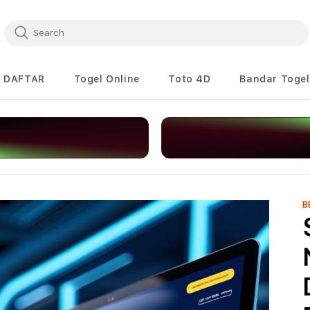
 DAFTAR
Togel Online
Toto 4D
Bandar Togel
B