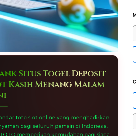
M
ank Situs Togel Deposit
lot Kasih Menang Malam
C
ni
ndar toto slot online yang menghadirkan
nyaman bagi seluruh pemain di Indonesia.
BUTOTO memberikan kemudahan bagi siapa