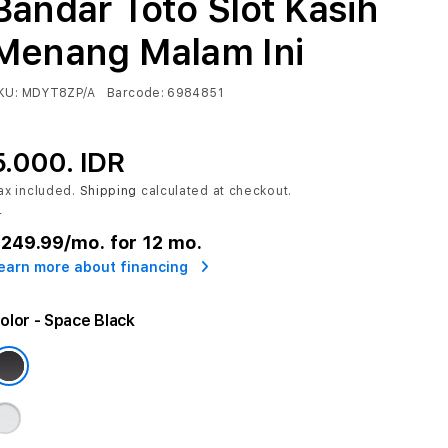
Bandar Toto Slot Kasih
Menang Malam Ini
KU:
MDYT8ZP/A
Barcode:
6984851
5.000. IDR
ax included.
Shipping
calculated at checkout.
r
249.99
/mo. for 12 mo.
earn more about financing
olor
- Space Black