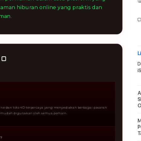
man hiburan online yang praktis dan
man.
L
TO
D
i
A
S
O
ine dan toto 4D terpercaya yang menyediakan berbagai pasaran
ang mudah digunakan oleh semua pemain.
M
P
T
O?