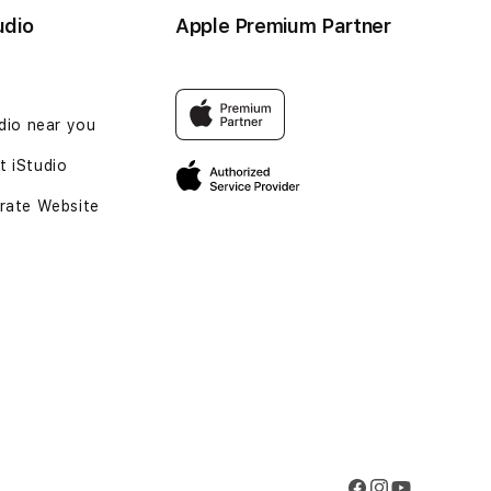
udio
Apple Premium Partner
udio near you
 iStudio
rate Website