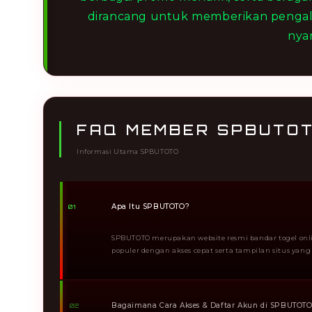
dirancang untuk memberikan pengala
nya
FAQ MEMBER SPBUTO
Informasi Utama SPBUTOTO
Apa Itu SPBUTOTO?
01
SPBUTOTO merupakan website resmi bandar togel onl
populer dengan akses cepat serta tampilan situs y
Bagaimana Cara Akses & Daftar Akun di SPBUTOT
02