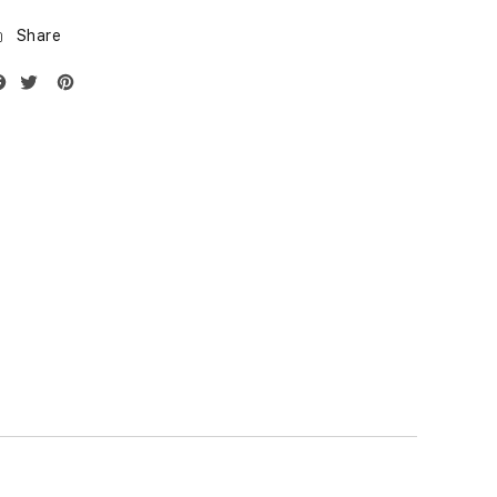
Share