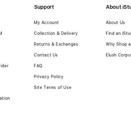
Support
About iSt
My Account
About Us
IM
Collection & Delivery
Find an iSt
Returns & Exchanges
Why Shop at
Contact Us
Elush Corpo
vider
FAQ
Privacy Policy
Site Terms of Use
ation