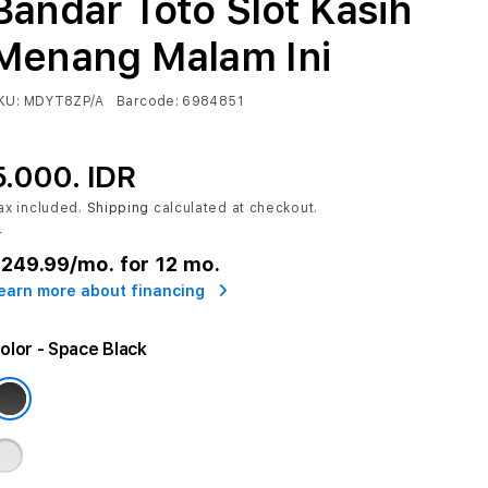
Bandar Toto Slot Kasih
Menang Malam Ini
KU:
MDYT8ZP/A
Barcode:
6984851
5.000. IDR
ax included.
Shipping
calculated at checkout.
r
249.99
/mo. for 12 mo.
earn more about financing
olor
- Space Black