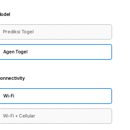
odel
More information
Prediksi Togel
Agen Togel
onnectivity
More information
Wi-Fi
Wi-Fi + Cellular