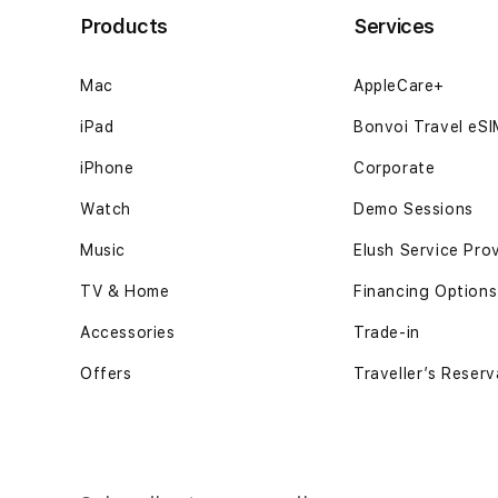
Products
Services
Mac
AppleCare+
iPad
Bonvoi Travel eS
iPhone
Corporate
Watch
Demo Sessions
Music
Elush Service Pro
TV & Home
Financing Options
Accessories
Trade-in
Offers
Traveller’s Reserv