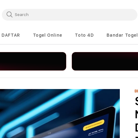
 DAFTAR
Togel Online
Toto 4D
Bandar Togel
B