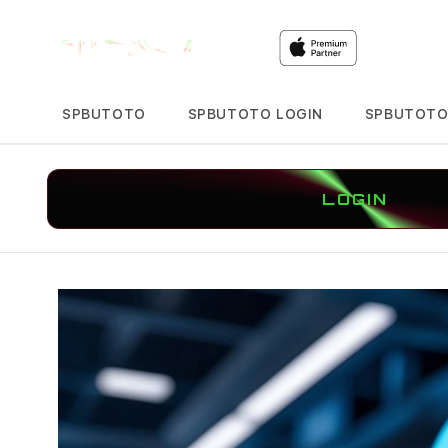
SPBUTOTO
SPBUTOTO LOGIN
SPBUTOTO
LOGIN
Skip to
product
information