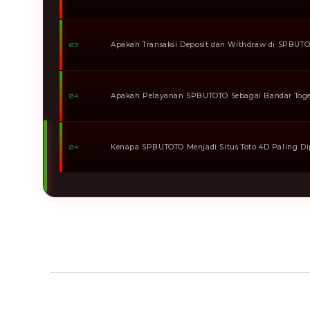
Pemain hanya perlu membuka link resmi SPBUTOTO la
berhasil dibuat, pemain dapat langsung login dan me
Apakah Transaksi Deposit dan Withdraw di SPBUT
03
SPBUTOTO menyediakan sistem transaksi deposit dan 
pemain dapat melakukan aktivitas bermain dengan n
Apakah Pelayanan SPBUTOTO Sebagai Bandar Togel
04
SPBUTOTO dikenal menghadirkan pelayanan yang ak
dari proses akses akun hingga informasi permainan to
Kenapa SPBUTOTO Menjadi Situs Toto 4D Paling Di
04
Karena SPBUTOTO menawarkan akses situs yang stabi
digunakan, serta pengalaman bermain toto 4D yan