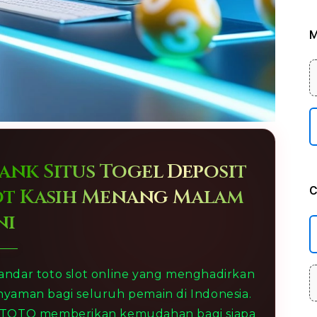
M
ank Situs Togel Deposit
lot Kasih Menang Malam
C
ni
ndar toto slot online yang menghadirkan
nyaman bagi seluruh pemain di Indonesia.
BUTOTO memberikan kemudahan bagi siapa