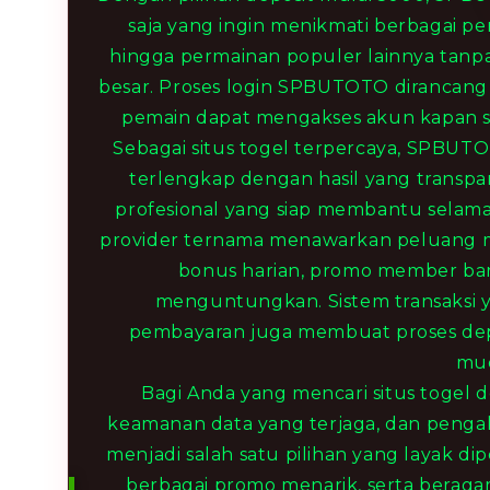
saja yang ingin menikmati berbagai per
hingga permainan populer lainnya tanp
besar. Proses login SPBUTOTO dirancang 
pemain dapat mengakses akun kapan sa
Sebagai situs togel terpercaya, SPBUT
terlengkap dengan hasil yang transp
profesional yang siap membantu selama 2
provider ternama menawarkan peluang m
bonus harian, promo member bar
menguntungkan. Sistem transaksi 
pembayaran juga membuat proses depo
mu
Bagi Anda yang mencari situs togel 
keamanan data yang terjaga, dan peng
menjadi salah satu pilihan yang layak d
berbagai promo menarik, serta berag