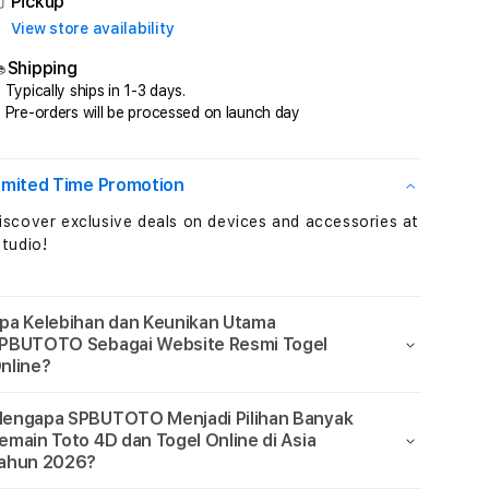
Pickup
Login
Login
View store availability
Ngerank
Ngerank
Situs
Situs
Shipping
Togel
Togel
Typically ships in 1-3 days.
Deposit
Deposit
Pre-orders will be processed on launch day
5000
5000
&
&
Bandar
Bandar
imited Time Promotion
Toto
Toto
Slot
Slot
iscover exclusive deals on devices and accessories at
Kasih
Kasih
Studio!
Menang
Menang
Malam
Malam
Ini
Ini
pa Kelebihan dan Keunikan Utama
PBUTOTO Sebagai Website Resmi Togel
nline?
engapa SPBUTOTO Menjadi Pilihan Banyak
emain Toto 4D dan Togel Online di Asia
ahun 2026?