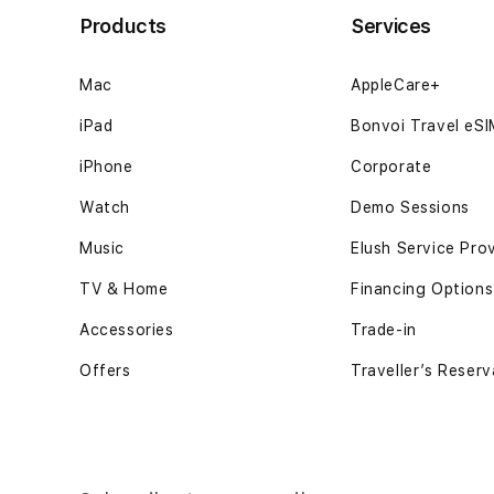
Products
Services
Mac
AppleCare+
iPad
Bonvoi Travel eS
iPhone
Corporate
Watch
Demo Sessions
Music
Elush Service Pro
TV & Home
Financing Options
Accessories
Trade-in
Offers
Traveller’s Reserv