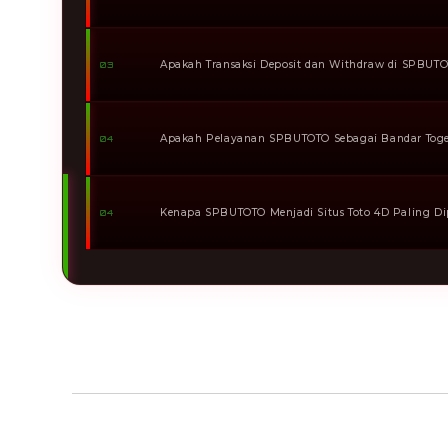
Pemain hanya perlu membuka link resmi SPBUTOTO la
berhasil dibuat, pemain dapat langsung login dan me
Apakah Transaksi Deposit dan Withdraw di SPBUT
03
SPBUTOTO menyediakan sistem transaksi deposit dan 
pemain dapat melakukan aktivitas bermain dengan n
Apakah Pelayanan SPBUTOTO Sebagai Bandar Togel
04
SPBUTOTO dikenal menghadirkan pelayanan yang ak
dari proses akses akun hingga informasi permainan to
Kenapa SPBUTOTO Menjadi Situs Toto 4D Paling Di
04
Karena SPBUTOTO menawarkan akses situs yang stabi
digunakan, serta pengalaman bermain toto 4D yan