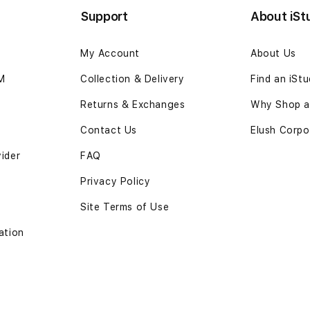
Support
About iSt
My Account
About Us
IM
Collection & Delivery
Find an iSt
Returns & Exchanges
Why Shop at
Contact Us
Elush Corpo
vider
FAQ
Privacy Policy
Site Terms of Use
ation