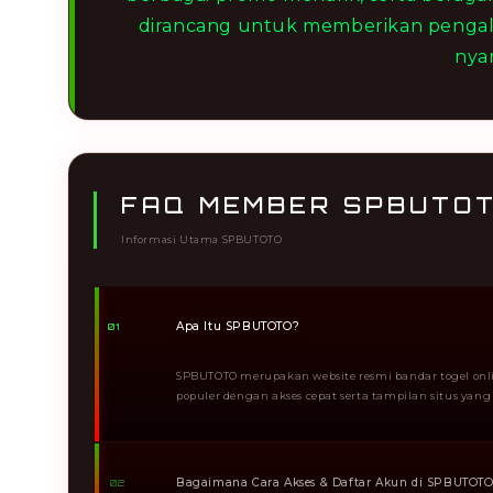
dirancang untuk memberikan pengala
nya
FAQ MEMBER SPBUTO
Informasi Utama SPBUTOTO
Apa Itu SPBUTOTO?
01
SPBUTOTO merupakan website resmi bandar togel onl
populer dengan akses cepat serta tampilan situs y
Bagaimana Cara Akses & Daftar Akun di SPBUTOT
02