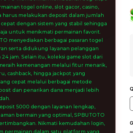
mainan togel online, slot gacor, casino,
a harus melakukan deposit dalam jumlah
cepat dengan sistem yang stabil sehingga
ja untuk menikmati permainan favorit.
OTO menyediakan berbagai pasaran togel
aran serta didukung layanan pelanggan
4 jam. Selain itu, koleksi game slot dari
eraih kemenangan melalui fitur menarik,
u, cashback, hingga jackpot yang
yang cepat melalui berbagai metode
Q
sit dan penarikan dana menjadi lebih
dah.
deposit 5000 dengan layanan lengkap,
alaman bermain yang optimal, SPBUTOTO
G
ipertimbangkan. Nikmati kemudahan login,
am permainan dalam satu platform yang