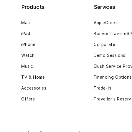
Products
Services
Mac
AppleCare+
iPad
Bonvoi Travel eS
iPhone
Corporate
Watch
Demo Sessions
Music
Elush Service Pro
TV & Home
Financing Options
Accessories
Trade-in
Offers
Traveller’s Reserv