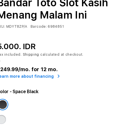
Bandar Toto Slot Kasih
Menang Malam Ini
KU:
MDYT8ZP/A
Barcode:
6984851
5.000. IDR
ax included.
Shipping
calculated at checkout.
r
249.99
/mo. for 12 mo.
earn more about financing
olor
- Space Black