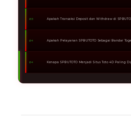
Pemain hanya perlu membuka link resmi SPBUTOTO la
berhasil dibuat, pemain dapat langsung login dan me
Apakah Transaksi Deposit dan Withdraw di SPBUT
03
SPBUTOTO menyediakan sistem transaksi deposit dan 
pemain dapat melakukan aktivitas bermain dengan n
Apakah Pelayanan SPBUTOTO Sebagai Bandar Togel
04
SPBUTOTO dikenal menghadirkan pelayanan yang ak
dari proses akses akun hingga informasi permainan to
Kenapa SPBUTOTO Menjadi Situs Toto 4D Paling Di
04
Karena SPBUTOTO menawarkan akses situs yang stabi
digunakan, serta pengalaman bermain toto 4D yan