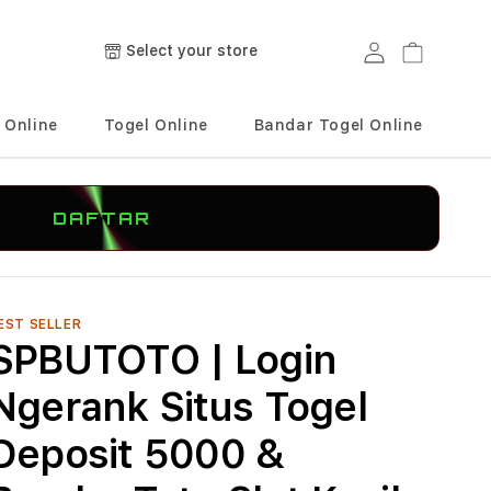
Select your store
Log in
Cart
 Online
Togel Online
Bandar Togel Online
DAFTAR
EST SELLER
SPBUTOTO | Login
Ngerank Situs Togel
Deposit 5000 &