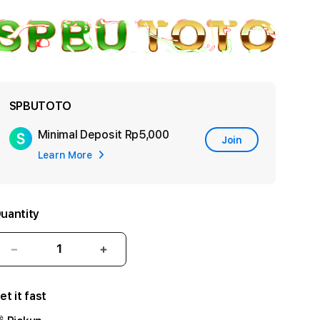
SPBUTOTO
Minimal Deposit
Rp5,000
Add
Join
Learn More
Apple
Care
uantity
Decrease
Increase
quantity
quantity
for
for
et it fast
SPBUTOTO
SPBUTOTO
|
|