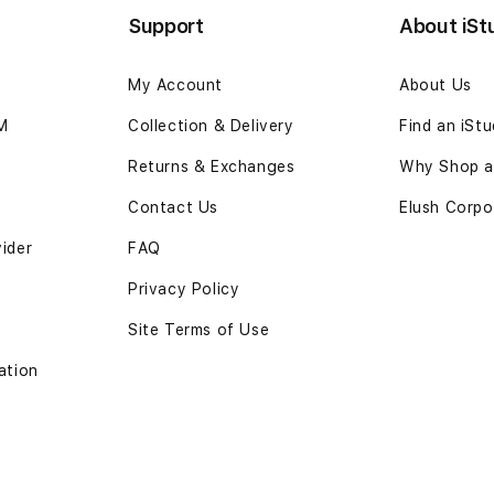
Support
About iSt
My Account
About Us
IM
Collection & Delivery
Find an iSt
Returns & Exchanges
Why Shop at
Contact Us
Elush Corpo
vider
FAQ
Privacy Policy
Site Terms of Use
ation