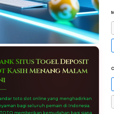
M
ank Situs Togel Deposit
lot Kasih Menang Malam
C
ni
ndar toto slot online yang menghadirkan
nyaman bagi seluruh pemain di Indonesia.
BUTOTO memberikan kemudahan bagi siapa