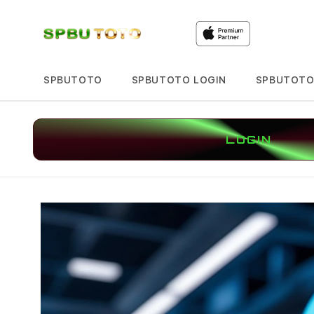
SPBUTOTO
SPBUTOTO LOGIN
SPBUTOTO
LOGIN
Skip to
product
information