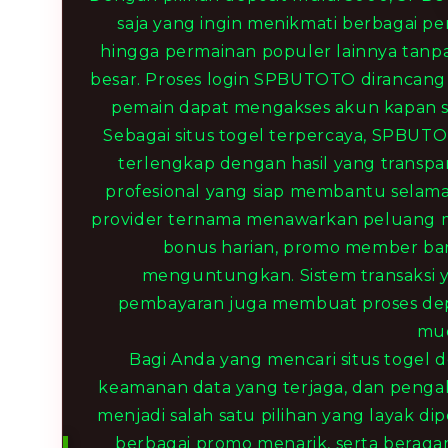
saja yang ingin menikmati berbagai per
hingga permainan populer lainnya tanp
besar. Proses login SPBUTOTO dirancang 
pemain dapat mengakses akun kapan sa
Sebagai situs togel terpercaya, SPBUT
terlengkap dengan hasil yang transp
profesional yang siap membantu selama 2
provider ternama menawarkan peluang m
bonus harian, promo member bar
menguntungkan. Sistem transaksi 
pembayaran juga membuat proses depo
mu
Bagi Anda yang mencari situs togel 
keamanan data yang terjaga, dan peng
menjadi salah satu pilihan yang layak d
berbagai promo menarik, serta berag