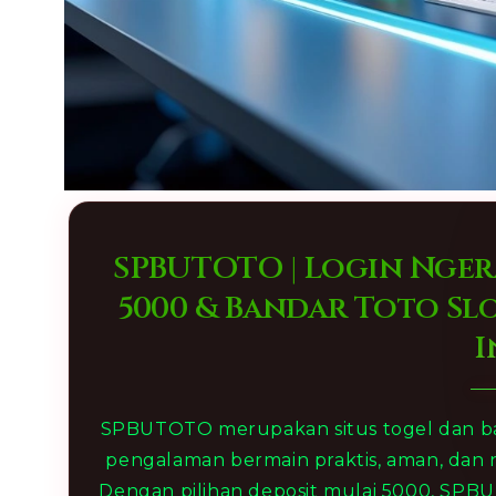
Open
media
1
in
SPBUTOTO | Login Nger
modal
5000 & Bandar Toto S
I
SPBUTOTO merupakan situs togel dan ba
pengalaman bermain praktis, aman, dan 
Dengan pilihan deposit mulai 5000, SP