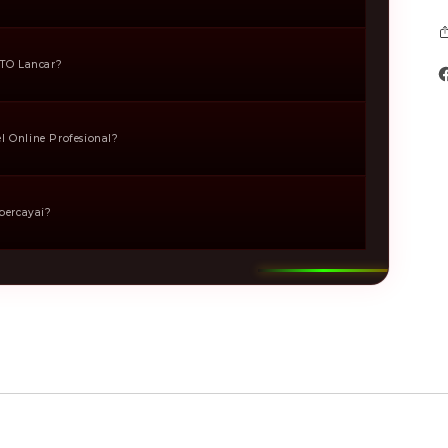
lu mengisi formulir pendaftaran sederhana. Setelah akun
nikmati berbagai permainan togel online yang tersedia.
OTO Lancar?
withdraw yang dirancang lebih cepat dan praktis sehingga
yaman setiap hari.
 Online Profesional?
tif dan responsif untuk membantu kebutuhan pemain, mulai
gel online.
percayai?
l, pilihan pasaran lengkap, sistem permainan yang mudah
g nyaman bagi pemain baru maupun lama.