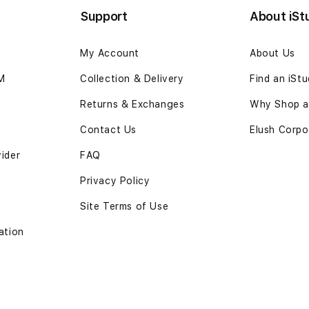
Support
About iSt
My Account
About Us
IM
Collection & Delivery
Find an iSt
Returns & Exchanges
Why Shop at
Contact Us
Elush Corpo
vider
FAQ
Privacy Policy
Site Terms of Use
ation