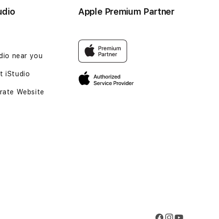
udio
Apple Premium Partner
udio near you
 iStudio
rate Website