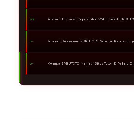
Pemain hanya perlu membuka link resmi SPBUTOTO la
berhasil dibuat, pemain dapat langsung login dan me
Apakah Transaksi Deposit dan Withdraw di SPBUT
03
SPBUTOTO menyediakan sistem transaksi deposit dan 
pemain dapat melakukan aktivitas bermain dengan n
Apakah Pelayanan SPBUTOTO Sebagai Bandar Togel
04
SPBUTOTO dikenal menghadirkan pelayanan yang ak
dari proses akses akun hingga informasi permainan to
Kenapa SPBUTOTO Menjadi Situs Toto 4D Paling Di
04
Karena SPBUTOTO menawarkan akses situs yang stabi
digunakan, serta pengalaman bermain toto 4D yan