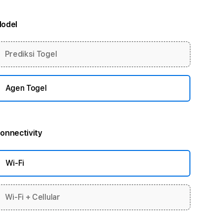
odel
More information
Prediksi Togel
Agen Togel
onnectivity
More information
Wi-Fi
Wi-Fi + Cellular