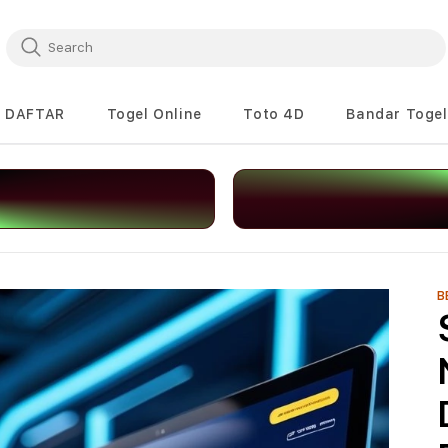
 DAFTAR
Togel Online
Toto 4D
Bandar Togel
B