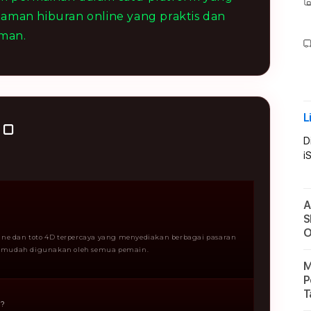
man hiburan online yang praktis dan
man.
L
TO
D
i
A
S
O
ine dan toto 4D terpercaya yang menyediakan berbagai pasaran
ang mudah digunakan oleh semua pemain.
M
P
T
O?