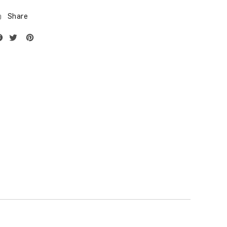
Share