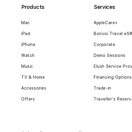
Products
Services
Mac
AppleCare+
iPad
Bonvoi Travel eS
iPhone
Corporate
Watch
Demo Sessions
Music
Elush Service Pro
TV & Home
Financing Options
Accessories
Trade-in
Offers
Traveller’s Reserv