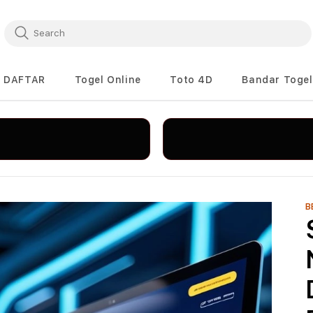
 DAFTAR
Togel Online
Toto 4D
Bandar Togel
B