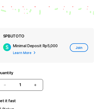
SPBUTOTO
Minimal Deposit
Rp5,000
Add
Join
Learn More
Apple
Care
uantity
Decrease
Increase
quantity
quantity
for
for
et it fast
SPBUTOTO
SPBUTOTO
|
|