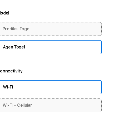
odel
More information
Prediksi Togel
Agen Togel
onnectivity
More information
Wi-Fi
Wi-Fi + Cellular