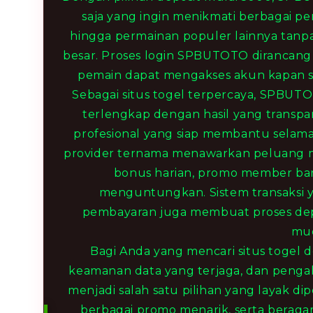
saja yang ingin menikmati berbagai per
hingga permainan populer lainnya tanp
besar. Proses login SPBUTOTO dirancang 
pemain dapat mengakses akun kapan sa
Sebagai situs togel terpercaya, SPBUT
terlengkap dengan hasil yang transp
profesional yang siap membantu selama 2
provider ternama menawarkan peluang m
bonus harian, promo member bar
menguntungkan. Sistem transaksi 
pembayaran juga membuat proses depo
mu
Bagi Anda yang mencari situs togel 
keamanan data yang terjaga, dan peng
menjadi salah satu pilihan yang layak d
berbagai promo menarik, serta berag