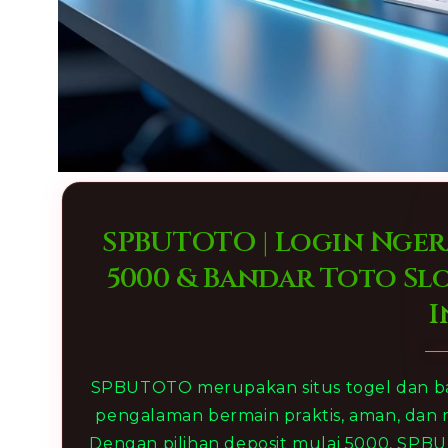
Open
media
1
in
SPBUTOTO | Login Nger
modal
5000 & Bandar Toto S
I
SPBUTOTO merupakan situs togel dan ba
pengalaman bermain praktis, aman, dan 
Dengan pilihan deposit mulai 5000, SP