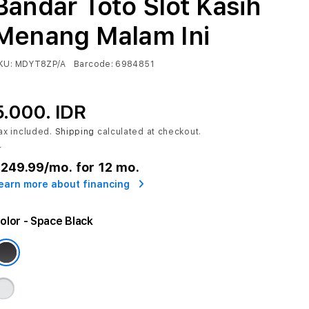
Bandar Toto Slot Kasih
Menang Malam Ini
KU:
MDYT8ZP/A
Barcode:
6984851
5.000. IDR
ax included.
Shipping
calculated at checkout.
r
249.99
/mo. for 12 mo.
earn more about financing
olor
- Space Black