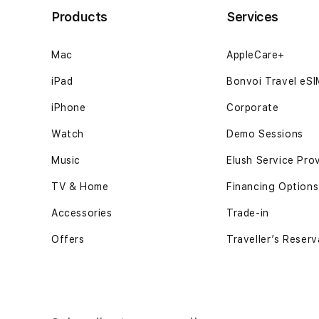
Products
Services
Mac
AppleCare+
iPad
Bonvoi Travel eS
iPhone
Corporate
Watch
Demo Sessions
Music
Elush Service Pro
TV & Home
Financing Options
Accessories
Trade-in
Offers
Traveller’s Reserv