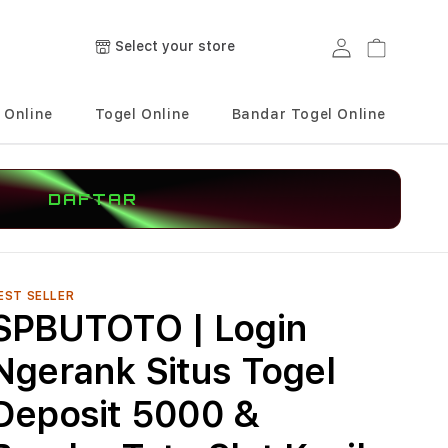
Select your store
Log in
Cart
 Online
Togel Online
Bandar Togel Online
DAFTAR
EST SELLER
SPBUTOTO | Login
Ngerank Situs Togel
Deposit 5000 &