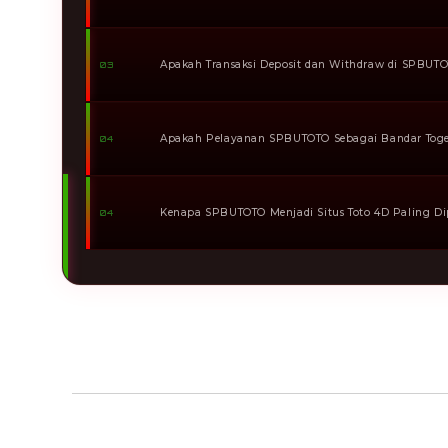
Pemain hanya perlu membuka link resmi SPBUTOTO la
berhasil dibuat, pemain dapat langsung login dan me
Apakah Transaksi Deposit dan Withdraw di SPBUT
03
SPBUTOTO menyediakan sistem transaksi deposit dan 
pemain dapat melakukan aktivitas bermain dengan n
Apakah Pelayanan SPBUTOTO Sebagai Bandar Togel
04
SPBUTOTO dikenal menghadirkan pelayanan yang ak
dari proses akses akun hingga informasi permainan to
Kenapa SPBUTOTO Menjadi Situs Toto 4D Paling Di
04
Karena SPBUTOTO menawarkan akses situs yang stabi
digunakan, serta pengalaman bermain toto 4D yan