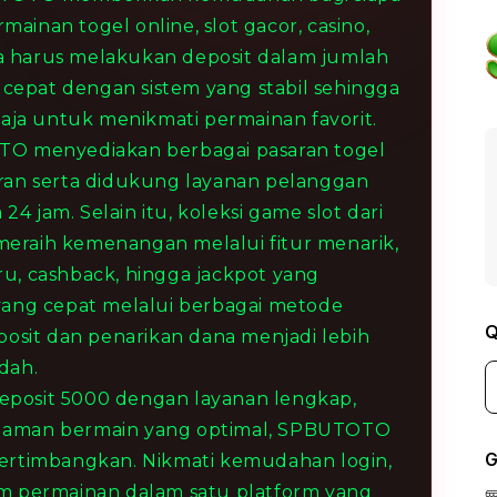
mainan togel online, slot gacor, casino,
a harus melakukan deposit dalam jumlah
cepat dengan sistem yang stabil sehingga
ja untuk menikmati permainan favorit.
OTO menyediakan berbagai pasaran togel
aran serta didukung layanan pelanggan
4 jam. Selain itu, koleksi game slot dari
eraih kemenangan melalui fitur menarik,
u, cashback, hingga jackpot yang
yang cepat melalui berbagai metode
Q
sit dan penarikan dana menjadi lebih
dah.
deposit 5000 dengan layanan lengkap,
alaman bermain yang optimal, SPBUTOTO
G
ipertimbangkan. Nikmati kemudahan login,
am permainan dalam satu platform yang