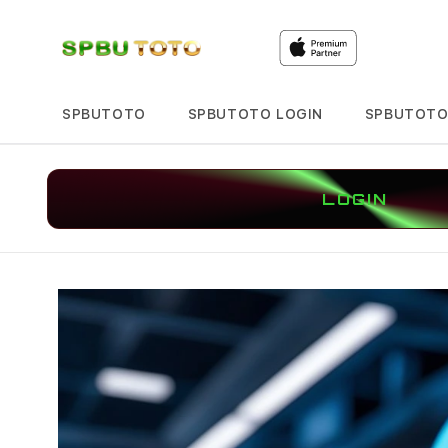
SPBUTOTO
SPBUTOTO LOGIN
SPBUTOTO
LOGIN
Skip to
product
information