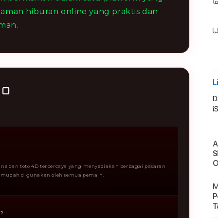
man hiburan online yang praktis dan
man.
L
TO
D
i
A
S
O
ine dan toto 4D terpercaya yang menyediakan berbagai pasaran
ang mudah digunakan oleh semua pemain.
M
P
T
O?