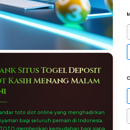
M
ank Situs Togel Deposit
lot Kasih Menang Malam
C
ni
ndar toto slot online yang menghadirkan
nyaman bagi seluruh pemain di Indonesia.
BUTOTO memberikan kemudahan bagi siapa