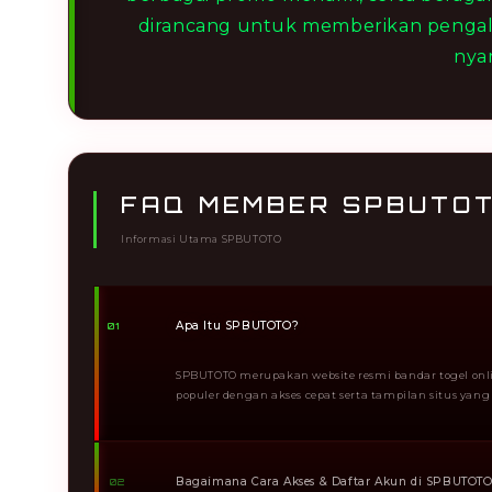
dirancang untuk memberikan pengala
nya
FAQ MEMBER SPBUTO
Informasi Utama SPBUTOTO
Apa Itu SPBUTOTO?
01
SPBUTOTO merupakan website resmi bandar togel onl
populer dengan akses cepat serta tampilan situs y
Bagaimana Cara Akses & Daftar Akun di SPBUTOT
02