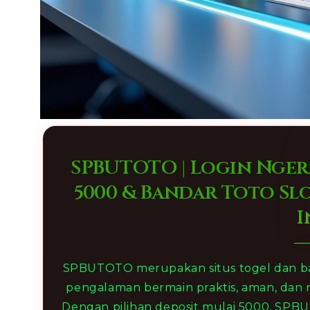
Open
media
1
in
SPBUTOTO | Login Nger
modal
5000 & Bandar Toto S
I
SPBUTOTO merupakan situs togel dan ba
pengalaman bermain praktis, aman, dan 
Dengan pilihan deposit mulai 5000, SP