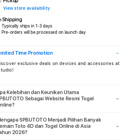
Pickup
Login
Login
View store availability
Ngerank
Ngerank
Situs
Situs
Shipping
Togel
Togel
Typically ships in 1-3 days.
Deposit
Deposit
Pre-orders will be processed on launch day
5000
5000
&
&
Bandar
Bandar
imited Time Promotion
Toto
Toto
Slot
Slot
iscover exclusive deals on devices and accessories at
Kasih
Kasih
Studio!
Menang
Menang
Malam
Malam
Ini
Ini
pa Kelebihan dan Keunikan Utama
PBUTOTO Sebagai Website Resmi Togel
nline?
engapa SPBUTOTO Menjadi Pilihan Banyak
emain Toto 4D dan Togel Online di Asia
ahun 2026?