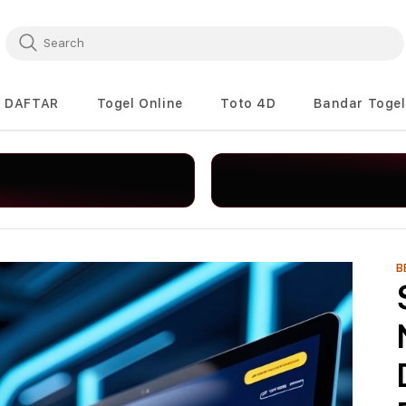
 DAFTAR
Togel Online
Toto 4D
Bandar Togel
B