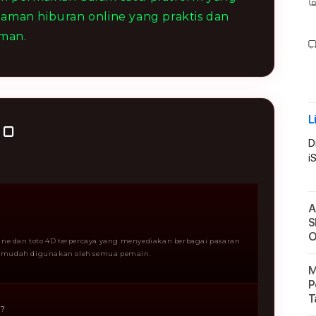
man hiburan online yang praktis dan
man.
L
TO
D
i
A
S
O
ine dan toto 4D terpercaya yang menyediakan berbagai pasaran
ang mudah digunakan oleh semua pemain.
M
P
T
O?