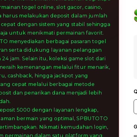
mainan togel online, slot gacor, casino,
a harus melakukan deposit dalam jumlah
cepat dengan sistem yang stabil sehingga
ja untuk menikmati permainan favorit.
OTO menyediakan berbagai pasaran togel
aran serta didukung layanan pelanggan
4 jam. Selain itu, koleksi game slot dari
eraih kemenangan melalui fitur menarik,
u, cashback, hingga jackpot yang
yang cepat melalui berbagai metode
Q
sit dan penarikan dana menjadi lebih
dah.
deposit 5000 dengan layanan lengkap,
alaman bermain yang optimal, SPBUTOTO
G
ipertimbangkan. Nikmati kemudahan login,
am permainan dalam satu platform yang