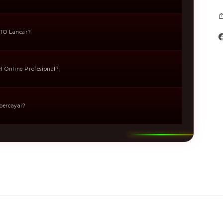
lu mengisi formulir pendaftaran sederhana. Setelah akun
nikmati berbagai permainan togel online yang tersedia.
OTO Lancar?
withdraw yang dirancang lebih cepat dan praktis sehingga
yaman setiap hari.
 Online Profesional?
tif dan responsif untuk membantu kebutuhan pemain, mulai
gel online.
percayai?
l, pilihan pasaran lengkap, sistem permainan yang mudah
g nyaman bagi pemain baru maupun lama.