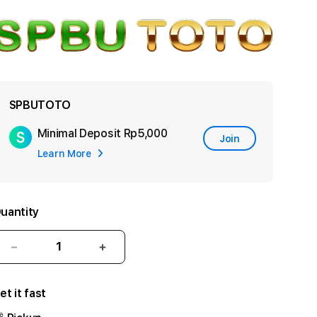
SPBUTOTO
Minimal Deposit
Rp5,000
Add
Join
Learn More
Apple
Care
uantity
Decrease
Increase
quantity
quantity
for
for
et it fast
SPBUTOTO
SPBUTOTO
|
|