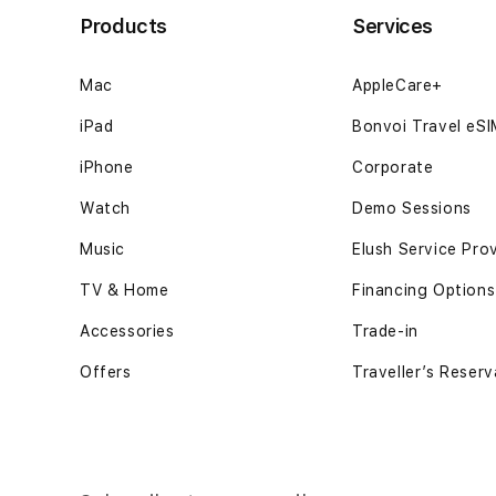
Products
Services
Mac
AppleCare+
iPad
Bonvoi Travel eS
iPhone
Corporate
Watch
Demo Sessions
Music
Elush Service Pro
TV & Home
Financing Options
Accessories
Trade-in
Offers
Traveller’s Reserv