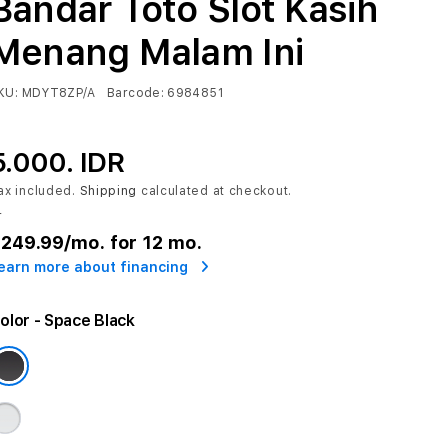
Bandar Toto Slot Kasih
Menang Malam Ini
KU:
MDYT8ZP/A
Barcode:
6984851
5.000. IDR
ax included.
Shipping
calculated at checkout.
r
249.99
/mo. for 12 mo.
earn more about financing
olor
- Space Black