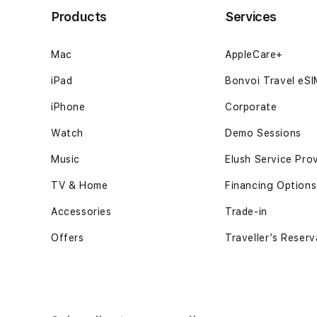
Products
Services
Mac
AppleCare+
iPad
Bonvoi Travel eS
iPhone
Corporate
Watch
Demo Sessions
Music
Elush Service Pro
TV & Home
Financing Options
Accessories
Trade-in
Offers
Traveller’s Reserv