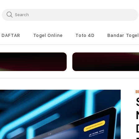
 DAFTAR
Togel Online
Toto 4D
Bandar Togel
B