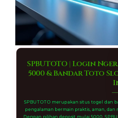
Open
media
1
in
SPBUTOTO | Login Nger
modal
5000 & Bandar Toto S
I
SPBUTOTO merupakan situs togel dan ba
pengalaman bermain praktis, aman, dan 
Dengan pilihan deposit mulai 5000, SP