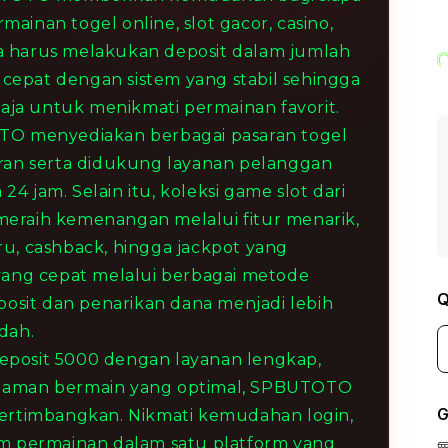
mainan togel online, slot gacor, casino,
a harus melakukan deposit dalam jumlah
cepat dengan sistem yang stabil sehingga
ja untuk menikmati permainan favorit.
OTO menyediakan berbagai pasaran togel
aran serta didukung layanan pelanggan
4 jam. Selain itu, koleksi game slot dari
eraih kemenangan melalui fitur menarik,
u, cashback, hingga jackpot yang
yang cepat melalui berbagai metode
Q
sit dan penarikan dana menjadi lebih
dah.
deposit 5000 dengan layanan lengkap,
alaman bermain yang optimal, SPBUTOTO
G
ipertimbangkan. Nikmati kemudahan login,
am permainan dalam satu platform yang