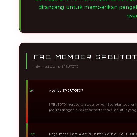
dirancang untuk memberikan pengala
nya
FAQ MEMBER SPBUTO
Informasi Utama SPBUTOTO
Apa Itu SPBUTOTO?
01
SPBUTOTO merupakan website resmi bandar togel onl
populer dengan akses cepat serta tampilan situs y
Bagaimana Cara Akses & Daftar Akun di SPBUTOT
02