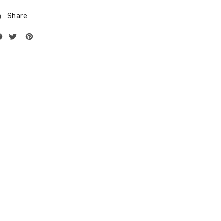
Share