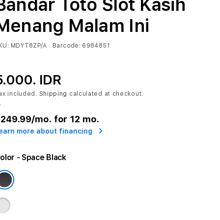
Bandar Toto Slot Kasih
Menang Malam Ini
KU:
MDYT8ZP/A
Barcode:
6984851
5.000. IDR
ax included.
Shipping
calculated at checkout.
r
249.99
/mo. for 12 mo.
earn more about financing
olor
- Space Black