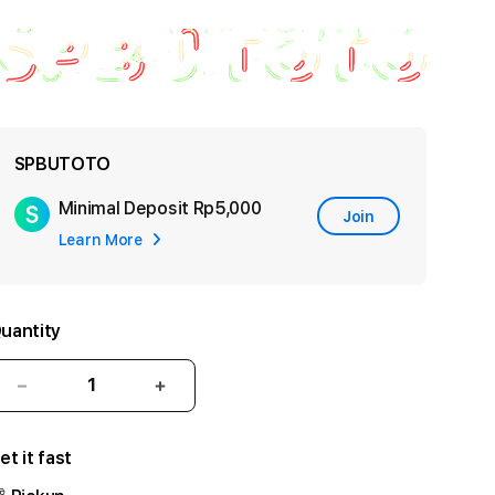
SPBUTOTO
Minimal Deposit
Rp5,000
Add
Join
Learn More
Apple
Care
uantity
Decrease
Increase
quantity
quantity
for
for
et it fast
SPBUTOTO
SPBUTOTO
|
|