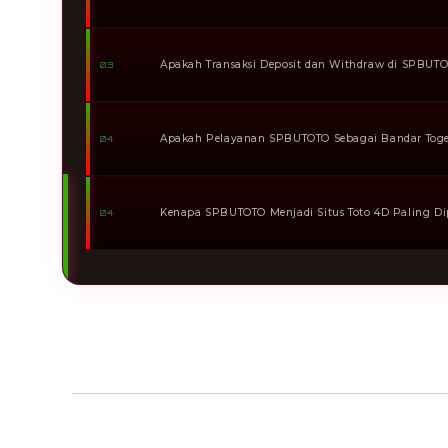
Pemain hanya perlu membuka link resmi SPBUTOTO la
berhasil dibuat, pemain dapat langsung login dan me
Apakah Transaksi Deposit dan Withdraw di SPBUT
03
SPBUTOTO menyediakan sistem transaksi deposit dan 
pemain dapat melakukan aktivitas bermain dengan n
Apakah Pelayanan SPBUTOTO Sebagai Bandar Togel
04
SPBUTOTO dikenal menghadirkan pelayanan yang ak
dari proses akses akun hingga informasi permainan to
Kenapa SPBUTOTO Menjadi Situs Toto 4D Paling Di
04
Karena SPBUTOTO menawarkan akses situs yang stabi
digunakan, serta pengalaman bermain toto 4D yan