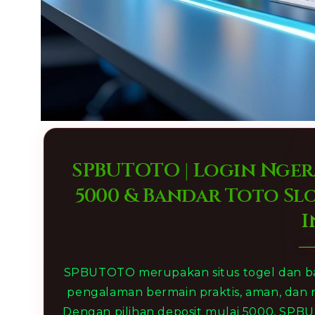
Open
media
1
in
SPBUTOTO | Login Nger
modal
5000 & Bandar Toto S
I
SPBUTOTO merupakan situs togel dan ba
pengalaman bermain praktis, aman, dan 
Dengan pilihan deposit mulai 5000, SP