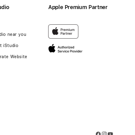
udio
Apple Premium Partner
udio near you
 iStudio
rate Website