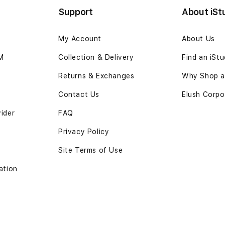
Support
About iSt
My Account
About Us
IM
Collection & Delivery
Find an iSt
Returns & Exchanges
Why Shop at
Contact Us
Elush Corpo
vider
FAQ
Privacy Policy
Site Terms of Use
ation