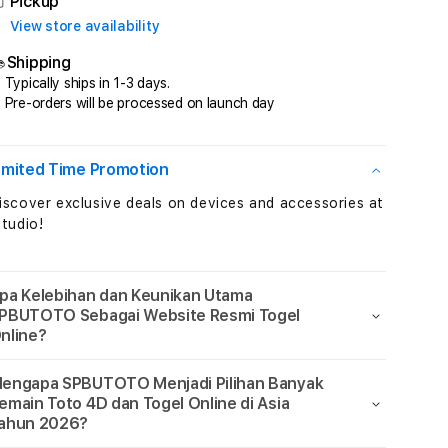
Pickup
Login
Login
View store availability
Ngerank
Ngerank
Situs
Situs
Shipping
Togel
Togel
Typically ships in 1-3 days.
Deposit
Deposit
Pre-orders will be processed on launch day
5000
5000
&
&
Bandar
Bandar
imited Time Promotion
Toto
Toto
Slot
Slot
iscover exclusive deals on devices and accessories at
Kasih
Kasih
Studio!
Menang
Menang
Malam
Malam
Ini
Ini
pa Kelebihan dan Keunikan Utama
PBUTOTO Sebagai Website Resmi Togel
nline?
engapa SPBUTOTO Menjadi Pilihan Banyak
emain Toto 4D dan Togel Online di Asia
ahun 2026?