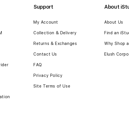
Support
About iSt
My Account
About Us
IM
Collection & Delivery
Find an iSt
Returns & Exchanges
Why Shop at
Contact Us
Elush Corpo
vider
FAQ
Privacy Policy
Site Terms of Use
ation