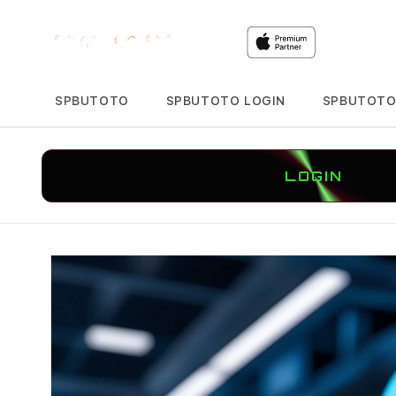
SPBUTOTO
SPBUTOTO LOGIN
SPBUTOTO
LOGIN
Skip to
product
information