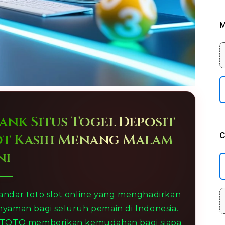
M
ank Situs Togel Deposit
lot Kasih Menang Malam
C
ni
ndar toto slot online yang menghadirkan
nyaman bagi seluruh pemain di Indonesia.
BUTOTO memberikan kemudahan bagi siapa