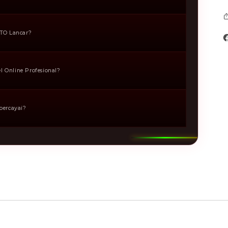
lu mengisi formulir pendaftaran sederhana. Setelah akun
nikmati berbagai permainan togel online yang tersedia.
OTO Lancar?
withdraw yang dirancang lebih cepat dan praktis sehingga
yaman setiap hari.
 Online Profesional?
tif dan responsif untuk membantu kebutuhan pemain, mulai
gel online.
percayai?
l, pilihan pasaran lengkap, sistem permainan yang mudah
g nyaman bagi pemain baru maupun lama.