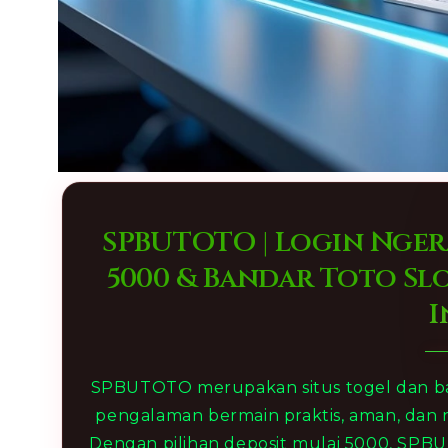
Open
media
1
in
SPBUTOTO | Login Nger
modal
5000 & Bandar Toto S
I
SPBUTOTO merupakan situs togel dan ba
pengalaman bermain praktis, aman, dan 
Dengan pilihan deposit mulai 5000, SP