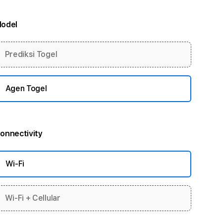
odel
More information
Prediksi Togel
Agen Togel
onnectivity
More information
Wi-Fi
Wi-Fi + Cellular