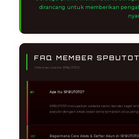
dirancang untuk memberikan pengala
nya
FAQ MEMBER SPBUTO
Informasi Utama SPBUTOTO
Apa Itu SPBUTOTO?
01
SPBUTOTO merupakan website resmi bandar togel onl
populer dengan akses cepat serta tampilan situs y
Bagaimana Cara Akses & Daftar Akun di SPBUTOT
02