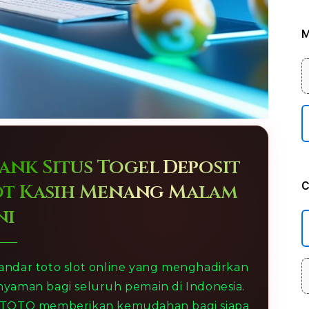
M
ank Situs Togel Deposit
lot Kasih Menang Malam
C
ni
ndar toto slot online yang menghadirkan
nyaman bagi seluruh pemain di Indonesia.
BUTOTO memberikan kemudahan bagi siapa