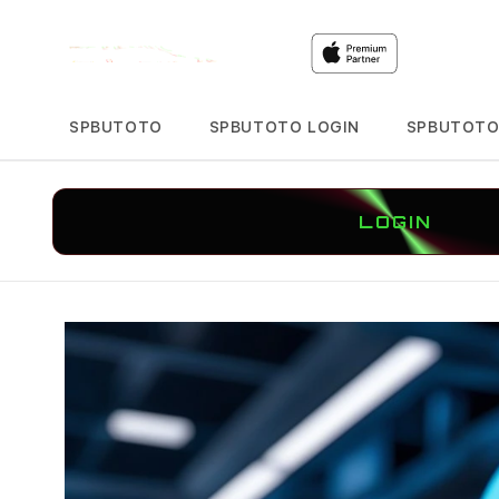
SPBUTOTO
SPBUTOTO LOGIN
SPBUTOTO
LOGIN
Skip to
product
information