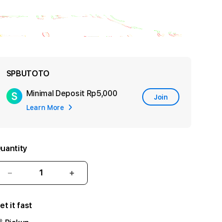
SPBUTOTO
Minimal Deposit
Rp5,000
Add
Join
Learn More
Apple
Care
uantity
Decrease
Increase
quantity
quantity
for
for
et it fast
SPBUTOTO
SPBUTOTO
|
|