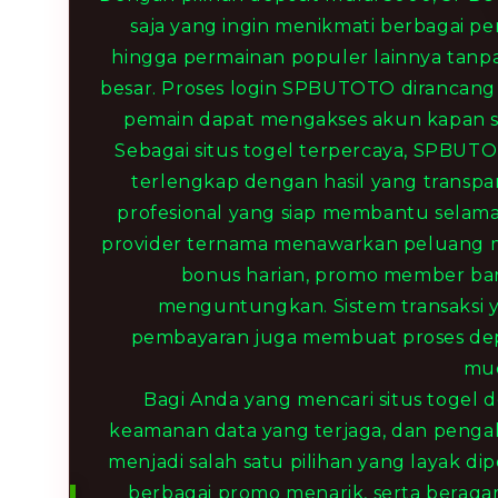
saja yang ingin menikmati berbagai per
hingga permainan populer lainnya tanp
besar. Proses login SPBUTOTO dirancang 
pemain dapat mengakses akun kapan sa
Sebagai situs togel terpercaya, SPBUT
terlengkap dengan hasil yang transp
profesional yang siap membantu selama 2
provider ternama menawarkan peluang m
bonus harian, promo member bar
menguntungkan. Sistem transaksi 
pembayaran juga membuat proses depo
mu
Bagi Anda yang mencari situs togel 
keamanan data yang terjaga, dan peng
menjadi salah satu pilihan yang layak d
berbagai promo menarik, serta berag