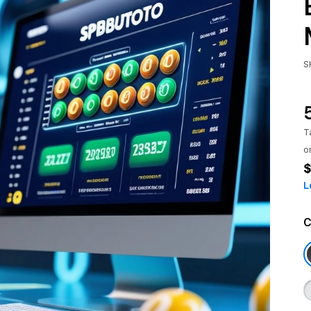
S
T
o
$
L
C