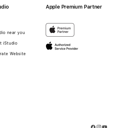
udio
Apple Premium Partner
udio near you
 iStudio
rate Website